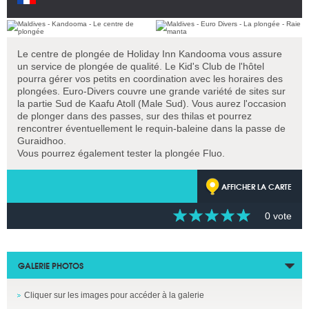
Le centre de plongée de Holiday Inn Kandooma vous assure
un service de plongée de qualité. Le Kid's Club de l'hôtel
pourra gérer vos petits en coordination avec les horaires des
plongées. Euro-Divers couvre une grande variété de sites sur
la partie Sud de Kaafu Atoll (Male Sud). Vous aurez l'occasion
de plonger dans des passes, sur des thilas et pourrez
rencontrer éventuellement le requin-baleine dans la passe de
Guraidhoo.
Vous pourrez également tester la plongée Fluo.
AFFICHER LA CARTE
0 vote
GALERIE PHOTOS
Cliquer sur les images pour accéder à la galerie