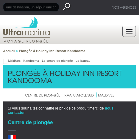
NOS AGENCES
VOYAGE PLONGÉE
Accueil
>
Plongée à Holiday Inn Resort Kandooma
PLONGÉE À HOLIDAY INN RESORT
KANDOOMA
CENTRE DE PLONGÉE
KAAFU ATOLL SUD
MALDIVES
Si vous souhaitez connaitre le prix de ce produit merci de
nous
contacter
Centre de plongée