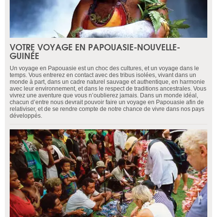
VOTRE VOYAGE EN PAPOUASIE-NOUVELLE-
GUINÉE
Un voyage en Papouasie est un choc des cultures, et un voyage dans le
temps. Vous entrerez en contact avec des tribus isolées, vivant dans un
monde à part, dans un cadre naturel sauvage et authentique, en harmonie
avec leur environnement, et dans le respect de traditions ancestrales. Vous
vivrez une aventure que vous n’oublierez jamais. Dans un monde idéal,
chacun d’entre nous devrait pouvoir faire un voyage en Papouasie afin de
relativiser, et de se rendre compte de notre chance de vivre dans nos pays
développés.