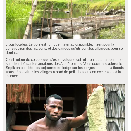
tribus locales. Le bois est l’unique matériau disponible, il sert pour la
construction des maisons, et des canoës qu’utilisent les villageois pour se
déplacer.
C’est autour de ce bois que s’est développé cet art tribal autant reconnu et
si recherché par les amateurs des Arts Premiers. Vous pourrez explorer le
Sepik en croisière, ou séjourner en lodge sur les berges d’un des affluents.
Vous découvrirez les villages à bord de petits bateaux en excursions à la
journée.