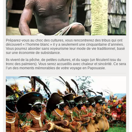
Préparez-vous au choc des cultures, vous rencontrerez des tribus qui ont
découvert « l’homme blanc » il y a seulement une cinquantaine d’années.
Vous pourrez aborder sans voyeurisme leur mode de vie traditionnel, basé
sur une économie de subsistance.
Ils vivent de la pêche, de petites cultures, et du sago (un féculent issu du
tronc des palmiers). Vous serez accueillis avec chaleur et sincérité. Ce sera
l’un des moments mémorables de votre voyage en Papouasie.