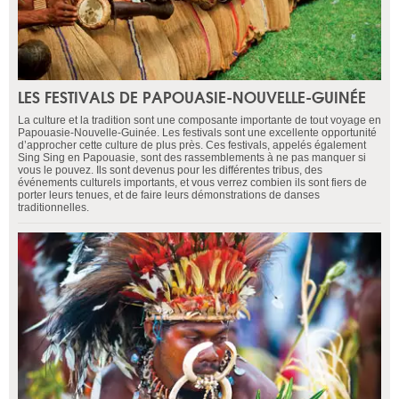
LES FESTIVALS DE PAPOUASIE-NOUVELLE-GUINÉE
La culture et la tradition sont une composante importante de tout voyage en
Papouasie-Nouvelle-Guinée. Les festivals sont une excellente opportunité
d’approcher cette culture de plus près. Ces festivals, appelés également
Sing Sing en Papouasie, sont des rassemblements à ne pas manquer si
vous le pouvez. Ils sont devenus pour les différentes tribus, des
événements culturels importants, et vous verrez combien ils sont fiers de
porter leurs tenues, et de faire leurs démonstrations de danses
traditionnelles.