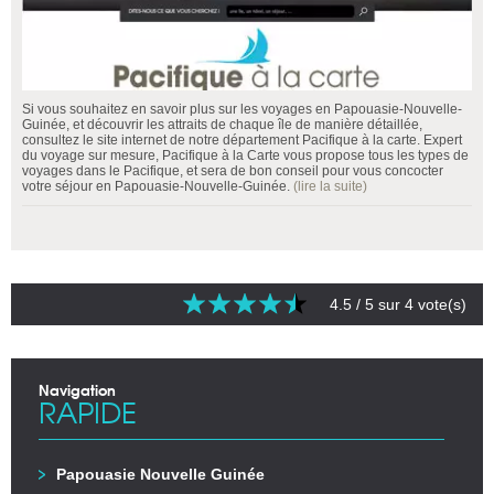
Si vous souhaitez en savoir plus sur les voyages en Papouasie-Nouvelle-
Guinée, et découvrir les attraits de chaque île de manière détaillée,
consultez le site internet de notre département Pacifique à la carte. Expert
du voyage sur mesure, Pacifique à la Carte vous propose tous les types de
voyages dans le Pacifique, et sera de bon conseil pour vous concocter
votre séjour en Papouasie-Nouvelle-Guinée.
(lire la suite)
4.5
/ 5 sur
4
vote(s)
Navigation
RAPIDE
Papouasie Nouvelle Guinée