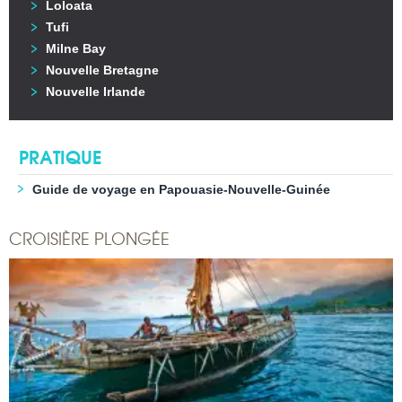
Loloata
Tufi
Milne Bay
Nouvelle Bretagne
Nouvelle Irlande
PRATIQUE
Guide de voyage en Papouasie-Nouvelle-Guinée
CROISIÈRE PLONGÉE