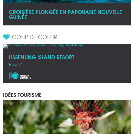
CROISIÈRE PLONGÉE EN PAPOUASIE NOUVELLE
GUINÉE
COUP DE COEUR
LISSENUNG ISLAND RESORT
Hôtel 2*
IDÉES TOURISME