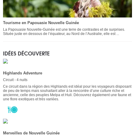
Tourisme en Papouasie Nouvelle Guinée
La Papouasie Nouvelle-Guinée est une terre de contrastes et de surprises.
Située juste en dessous de l’équateur, au Nord de l’Australie, elle est ...
IDÉES DÉCOUVERTE
Highlands Adventure
Circuit - 4 nuits
Ce circuit dans la région des Highlands est idéal pour les voyageurs disposant
de peu de temps mais souhaitant aller à la rencontre d’une culture riche et
ancienne, celle des peuples Melpa et Huli. Découvrez également une faune et
une flore exotiques et très variées.
Merveilles de Nouvelle Guinée