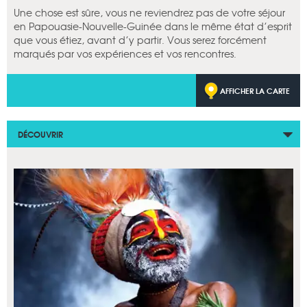
Une chose est sûre, vous ne reviendrez pas de votre séjour
en Papouasie-Nouvelle-Guinée dans le même état d’esprit
que vous étiez, avant d’y partir. Vous serez forcément
marqués par vos expériences et vos rencontres.
AFFICHER LA CARTE
DÉCOUVRIR