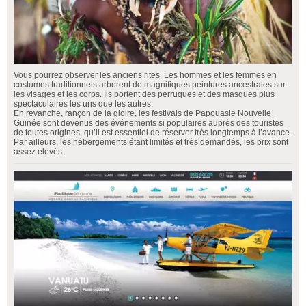
Vous pourrez observer les anciens rites. Les hommes et les femmes en
costumes traditionnels arborent de magnifiques peintures ancestrales sur
les visages et les corps. Ils portent des perruques et des masques plus
spectaculaires les uns que les autres.
En revanche, rançon de la gloire, les festivals de Papouasie Nouvelle
Guinée sont devenus des événements si populaires auprès des touristes
de toutes origines, qu’il est essentiel de réserver très longtemps à l’avance.
Par ailleurs, les hébergements étant limités et très demandés, les prix sont
assez élevés.