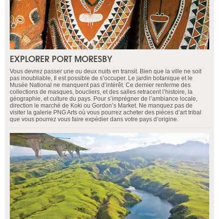
EXPLORER PORT MORESBY
Vous devrez passer une ou deux nuits en transit. Bien que la ville ne soit
pas inoubliable, Il est possible de s’occuper. Le jardin botanique et le
Musée National ne manquent pas d’intérêt. Ce dernier renferme des
collections de masques, boucliers, et des salles retracent l’histoire, la
géographie, et culture du pays. Pour s’imprégner de l’ambiance locale,
direction le marché de Koki ou Gordon’s Market. Ne manquez pas de
visiter la galerie PNG Arts où vous pourrez acheter des pièces d’art tribal
que vous pourrez vous faire expédier dans votre pays d’origine.