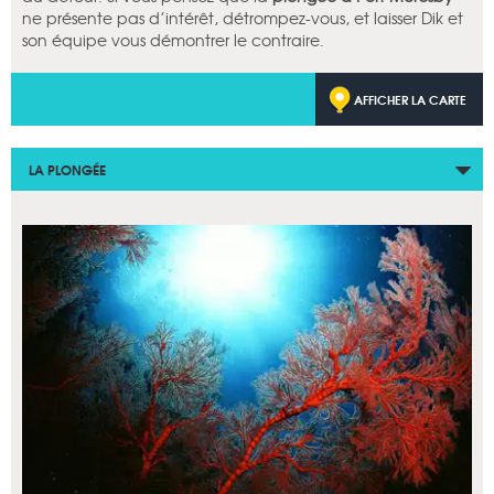
ne présente pas d’intérêt, détrompez-vous, et laisser Dik et
son équipe vous démontrer le contraire.
AFFICHER LA CARTE
LA PLONGÉE