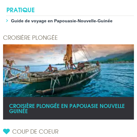
PRATIQUE
Guide de voyage en Papouasie-Nouvelle-Guinée
CROISIÈRE PLONGÉE
CROISIÈRE PLONGÉE EN PAPOUASIE NOUVELLE
GUINÉE
COUP DE COEUR