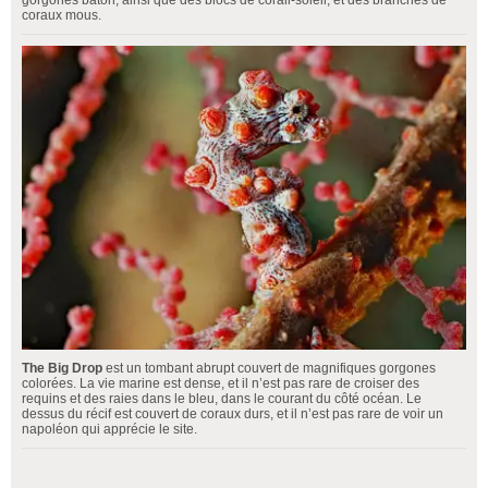
coraux mous.
The Big Drop
est un tombant abrupt couvert de magnifiques gorgones
colorées. La vie marine est dense, et il n’est pas rare de croiser des
requins et des raies dans le bleu, dans le courant du côté océan. Le
dessus du récif est couvert de coraux durs, et il n’est pas rare de voir un
napoléon qui apprécie le site.