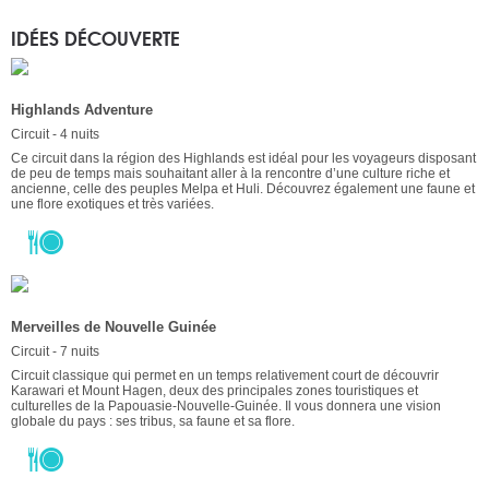
IDÉES DÉCOUVERTE
Highlands Adventure
Circuit - 4 nuits
Ce circuit dans la région des Highlands est idéal pour les voyageurs disposant
de peu de temps mais souhaitant aller à la rencontre d’une culture riche et
ancienne, celle des peuples Melpa et Huli. Découvrez également une faune et
une flore exotiques et très variées.
Merveilles de Nouvelle Guinée
Circuit - 7 nuits
Circuit classique qui permet en un temps relativement court de découvrir
Karawari et Mount Hagen, deux des principales zones touristiques et
culturelles de la Papouasie-Nouvelle-Guinée. Il vous donnera une vision
globale du pays : ses tribus, sa faune et sa flore.