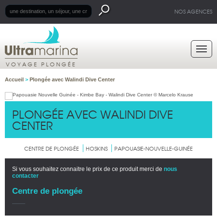
NOS AGENCES
VOYAGE PLONGÉE
Accueil
>
Plongée avec Walindi Dive Center
PLONGÉE AVEC WALINDI DIVE
CENTER
CENTRE DE PLONGÉE
HOSKINS
PAPOUASIE-NOUVELLE-GUINÉE
Si vous souhaitez connaitre le prix de ce produit merci de
nous
contacter
Centre de plongée