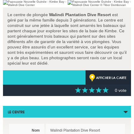
Le centre de plongée
Walindi Plantation Dive Resort
est
géré par la même famille depuis 3 générations. Le centre est
construit sur une jetée à laquelle sont amarrés les bateaux qui
partent chaque jour explorer les sites de la baie de Kimbe. Ce
sont généralement trois bateaux qui partent sur des sites
différents afin de garantir de la variété à vos plongées. Vous
pouvez être assurés d’un excellent service, car les équipes
sont très expérimentées et sauront vous faire découvrir ce qu’il
y a de plus beau. Les photographes seront ravis car un local
spécial leur est dédié.
AFFICHER LA CARTE
0 vote
LE CENTRE
Nom
Walindi Plantation Dive Resort