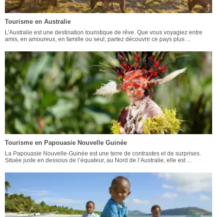
Tourisme en Australie
L’Australie est une destination touristique de rêve. Que vous voyagiez entre
amis, en amoureux, en famille ou seul, partez découvrir ce pays plus ...
Tourisme en Papouasie Nouvelle Guinée
La Papouasie Nouvelle-Guinée est une terre de contrastes et de surprises.
Située juste en dessous de l’équateur, au Nord de l’Australie, elle est ...