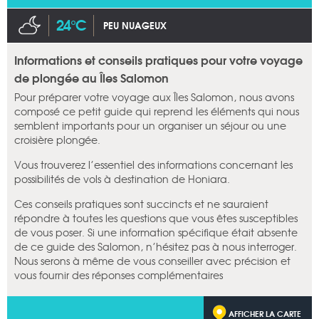
24°C
PEU NUAGEUX
Informations et conseils pratiques pour votre voyage
de plongée au Îles Salomon
Pour préparer votre voyage aux Îles Salomon, nous avons
composé ce petit guide qui reprend les éléments qui nous
semblent importants pour un organiser un séjour ou une
croisière plongée.
Vous trouverez l’essentiel des informations concernant les
possibilités de vols à destination de Honiara.
Ces conseils pratiques sont succincts et ne sauraient
répondre à toutes les questions que vous êtes susceptibles
de vous poser. Si une information spécifique était absente
de ce guide des Salomon, n’hésitez pas à nous interroger.
Nous serons à même de vous conseiller avec précision et
vous fournir des réponses complémentaires
AFFICHER LA CARTE