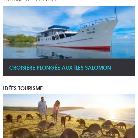
CROISIÈRE PLONGÉE AUX ÎLES SALOMON
IDÉES TOURISME