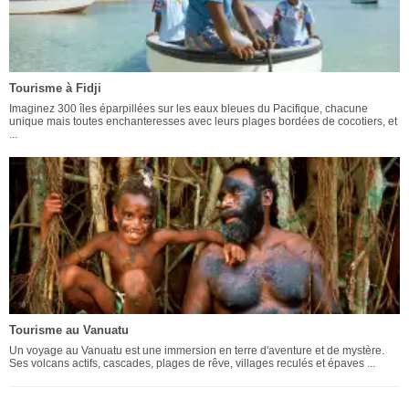
Tourisme à Fidji
Imaginez 300 îles éparpillées sur les eaux bleues du Pacifique, chacune
unique mais toutes enchanteresses avec leurs plages bordées de cocotiers, et
...
Tourisme au Vanuatu
Un voyage au Vanuatu est une immersion en terre d'aventure et de mystère.
Ses volcans actifs, cascades, plages de rêve, villages reculés et épaves ...