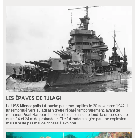
LES ÉPAVES DE TULAGI
Le
USS Minneapolis
fut touché par deux torpilles le 30 novembre 1942. Il
fut remorqué vers Tulagi afin d’être réparé temporairement, avant de
regagner Pearl Harbour. L’histoire fit qu’il gît par le fond, la proue se situe
entre 14 et 24 m de profondeur. Elle fut endommagée par une explosion,
mais il reste pas mal de choses à explorer.