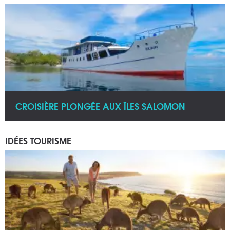
CROISIÈRE PLONGÉE AUX ÎLES SALOMON
IDÉES TOURISME