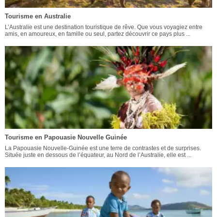
Tourisme en Australie
L’Australie est une destination touristique de rêve. Que vous voyagiez entre
amis, en amoureux, en famille ou seul, partez découvrir ce pays plus ...
Tourisme en Papouasie Nouvelle Guinée
La Papouasie Nouvelle-Guinée est une terre de contrastes et de surprises.
Située juste en dessous de l’équateur, au Nord de l’Australie, elle est ...