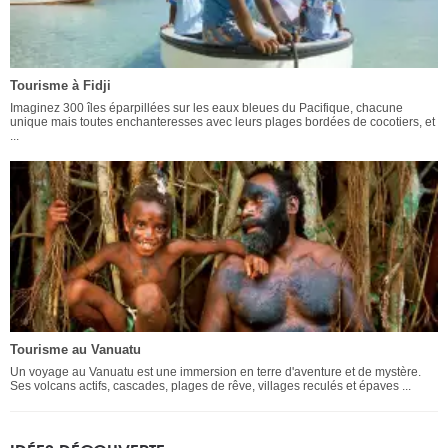
Tourisme à Fidji
Imaginez 300 îles éparpillées sur les eaux bleues du Pacifique, chacune
unique mais toutes enchanteresses avec leurs plages bordées de cocotiers, et
...
Tourisme au Vanuatu
Un voyage au Vanuatu est une immersion en terre d'aventure et de mystère.
Ses volcans actifs, cascades, plages de rêve, villages reculés et épaves ...