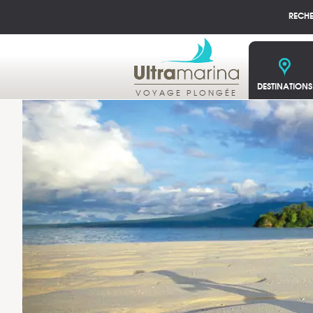
RECH
DESTINATIONS
VOYAGE PLONGÉE