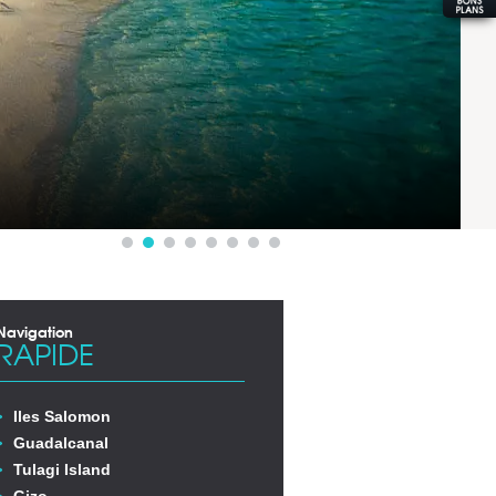
Navigation
RAPIDE
Iles Salomon
Guadalcanal
Tulagi Island