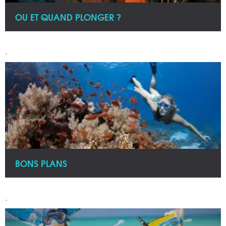
OU ET QUAND PLONGER ?
.
BONS PLANS
.