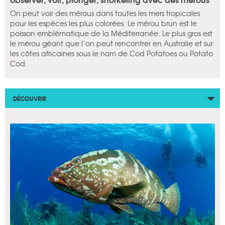
On peut voir des mérous dans toutes les mers tropicales
pour les espèces les plus colorées. Le mérou brun est le
poisson emblématique de la Méditerranée. Le plus gros est
le mérou géant que l’on peut rencontrer en Australie et sur
les côtes africaines sous le nom de Cod Potatoes ou Potato
Cod.
DÉCOUVRIR