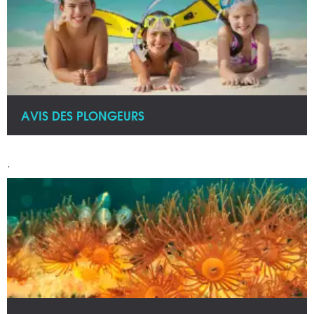
AVIS DES PLONGEURS
.