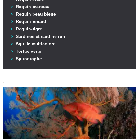
Requin-marteau
Requin peau bleue
Requin-renard
Requin-tigre
Sardines et sardine run
Squille multicolore
Tortue verte
Spirographe
.