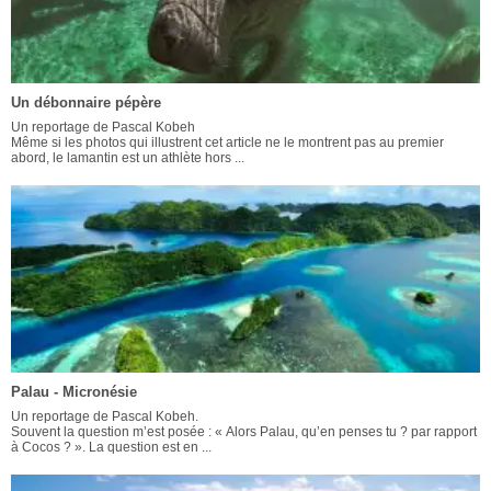
Un débonnaire pépère
Un reportage de Pascal Kobeh
Même si les photos qui illustrent cet article ne le montrent pas au premier
abord, le lamantin est un athlète hors ...
Palau - Micronésie
Un reportage de Pascal Kobeh.
Souvent la question m’est posée : « Alors Palau, qu’en penses tu ? par rapport
à Cocos ? ». La question est en ...