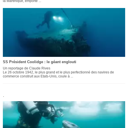
la Martinique, emporte ...
SS Président Coolidge : le géant englouti
Un reportage de Claude Rives
Le 26 octobre 1942, le plus grand et le plus perfectionné des navires de
commerce construit aux Etats-Unis, coule à ...
.