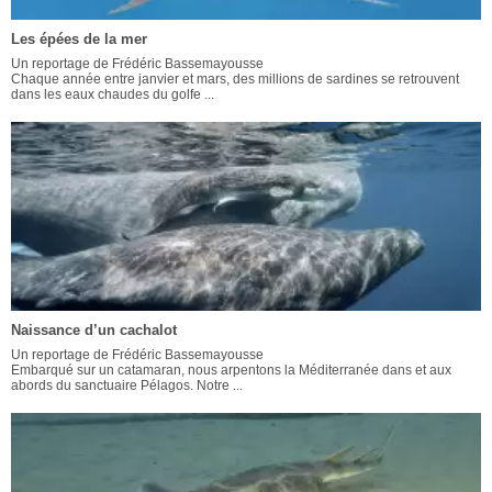
Les épées de la mer
Un reportage de Frédéric Bassemayousse
Chaque année entre janvier et mars, des millions de sardines se retrouvent
dans les eaux chaudes du golfe ...
Naissance d’un cachalot
Un reportage de Frédéric Bassemayousse
Embarqué sur un catamaran, nous arpentons la Méditerranée dans et aux
abords du sanctuaire Pélagos. Notre ...