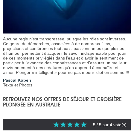
Aucune règle n’est transgressée, puisque les rôles sont inversés.
Ce genre de démarches, associées à de nombreux films,
projections et conférences tout aussi passionnantes que pleines
d’humour permettent d’acquérir le savoir indispensable pour jouir
de ces moments privilégiés dans l’eau et d’avoir le sentiment de
participer à l’avancée des connaissances et d’assurer un meilleur
environnement à des créatures qu’on apprend à connaître et
aimer. Plonger « intelligent » pour ne pas mourir idiot en somme !!!
Pascal Kobeh
Texte et Photos
RETROUVEZ NOS OFFRES DE SÉJOUR ET CROISIÈRE
PLONGÉE EN AUSTRALIE
5
/ 5 sur
4
vote(s)