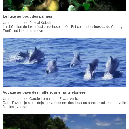
Le luxe au bout des palmes
Un reportage de Pascal Kobeh
La définition du luxe n’est pas chose aisée. Est-ce la « business » de Cathay
Pacific où l’on se retrouve ...
Voyage au pays des mille et une nuits étoilées
Un reportage de Carole Lemaitre et Erwan Amice
Dans l’avion, je subis déjà l’envoûtement des lieux en parcourant une nouvelle
fois les aventures ...