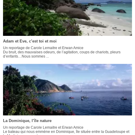
Adam et Eve, c’est toi et moi
Un reportage de Carole Lemaitre et Erwan Amice
Du bruit, des mauvaises odeurs, de l’agitation, coups de chariots, pleurs
d’enfants…Nous sommes ...
La Dominique, l’île nature
Un reportage de Carole Lemaitre et Erwan Amice
Le bateau qui nous emmène en Dominique, île située entre la Guadeloupe et