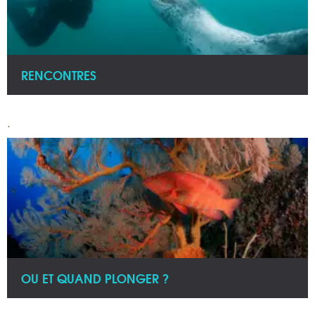
RENCONTRES
.
OU ET QUAND PLONGER ?