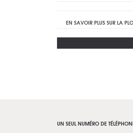
EN SAVOIR PLUS SUR LA P
UN SEUL NUMÉRO DE TÉLÉPHON