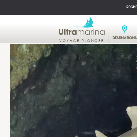
RECH
DESTINATIONS
VOYAGE PLONGÉE