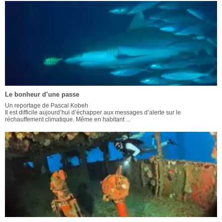
Le bonheur d’une passe
Un reportage de Pascal Kobeh
Il est difficile aujourd’hui d’échapper aux messages d’alerte sur le
réchauffement climatique. Même en habitant ...