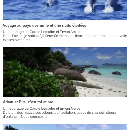
Voyage au pays des mille et une nuits étoilées
Un reportage de Carole Lemaitre et Erwan Amice
Dans l’avion, je subis déjà l’envoûtement des lieux en parcourant une nouvelle
fois les aventures ...
Adam et Eve, c’est toi et moi
Un reportage de Carole Lemaitre et Erwan Amice
Du bruit, des mauvaises odeurs, de l’agitation, coups de chariots, pleurs
d’enfants…Nous sommes ...