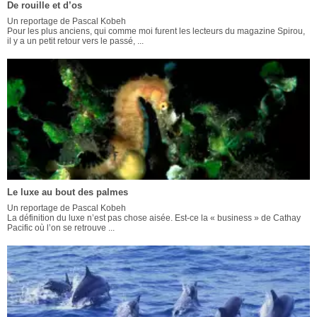
De rouille et d’os
Un reportage de Pascal Kobeh
Pour les plus anciens, qui comme moi furent les lecteurs du magazine Spirou,
il y a un petit retour vers le passé, ...
Le luxe au bout des palmes
Un reportage de Pascal Kobeh
La définition du luxe n’est pas chose aisée. Est-ce la « business » de Cathay
Pacific où l’on se retrouve ...