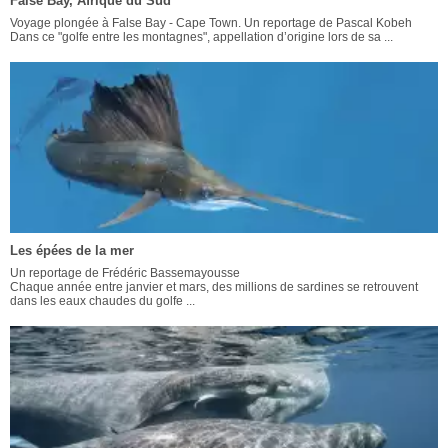
False Bay, Afrique du Sud
Voyage plongée à False Bay - Cape Town. Un reportage de Pascal Kobeh
Dans ce "golfe entre les montagnes", appellation d’origine lors de sa ...
Les épées de la mer
Un reportage de Frédéric Bassemayousse
Chaque année entre janvier et mars, des millions de sardines se retrouvent
dans les eaux chaudes du golfe ...