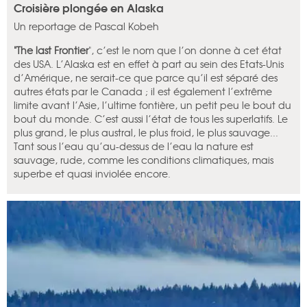
Croisière plongée en Alaska
Un reportage de Pascal Kobeh
"The last Frontier
", c’est le nom que l’on donne à cet état
des USA. L’Alaska est en effet à part au sein des Etats-Unis
d’Amérique, ne serait-ce que parce qu’il est séparé des
autres états par le Canada ; il est également l’extrême
limite avant l’Asie, l’ultime fontière, un petit peu le bout du
bout du monde. C’est aussi l’état de tous les superlatifs. Le
plus grand, le plus austral, le plus froid, le plus sauvage...
Tant sous l’eau qu’au-dessus de l’eau la nature est
sauvage, rude, comme les conditions climatiques, mais
superbe et quasi inviolée encore.