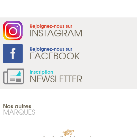
Rejoignez-nous sur
INSTAGRAM
Rejoignez-nous sur
FACEBOOK
Inscription
NEWSLETTER
Nos autres
MARQUES