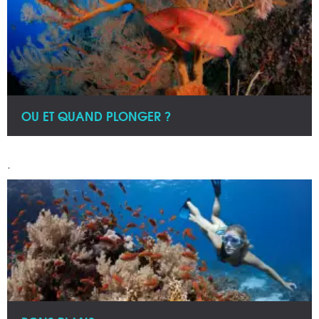
OU ET QUAND PLONGER ?
.