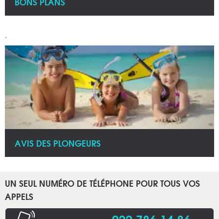
BONS PLANS
.
AVIS DES PLONGEURS
UN SEUL NUMÉRO DE TÉLÉPHONE POUR TOUS VOS
APPELS