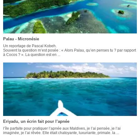
Palau - Micronésie
Un reportage de Pascal Kobeh.
Souvent la question m’est posée : « Alors Palau, qu’en penses tu ? par rapport
à Cocos ? ». La question est en ...
Eriyadu, un écrin fait pour l’apnée
l’île parfaite pour pratiquer l’apnée aux Maldives, je l’ai pensée, je l’ai
imaginée, je l’ai rêvée. Elle était chatoyante, luxuriante, primale. la ...