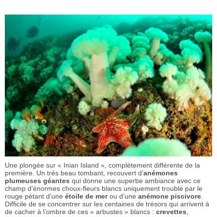
Une plongée sur « Inian Island », complètement différente de la
première. Un très beau tombant, recouvert d’
anémones
plumeuses géantes
qui donne une superbe ambiance avec ce
champ d’énormes choux-fleurs blancs uniquement troublé par le
rouge pétant d’une
étoile de mer
ou d’une
anémone piscivore
.
Difficile de se concentrer sur les centaines de trésors qui arrivent à
de cacher à l’ombre de ces « arbustes » blancs :
crevettes
,