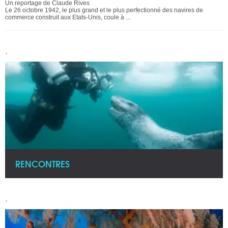
Un reportage de Claude Rives
Le 26 octobre 1942, le plus grand et le plus perfectionné des navires de
commerce construit aux Etats-Unis, coule à ...
.
RENCONTRES
.