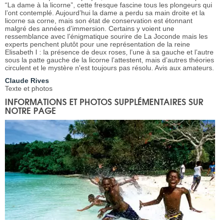
“La dame à la licorne”, cette fresque fascine tous les plongeurs qui
l’ont contemplé. Aujourd’hui la dame a perdu sa main droite et la
licorne sa corne, mais son état de conservation est étonnant
malgré des années d’immersion. Certains y voient une
ressemblance avec l’énigmatique sourire de La Joconde mais les
experts penchent plutôt pour une représentation de la reine
Elisabeth I : la présence de deux roses, l’une à sa gauche et l’autre
sous la patte gauche de la licorne l’attestent, mais d’autres théories
circulent et le mystère n'est toujours pas résolu. Avis aux amateurs.
Claude Rives
Texte et photos
INFORMATIONS ET PHOTOS SUPPLÉMENTAIRES SUR
NOTRE PAGE