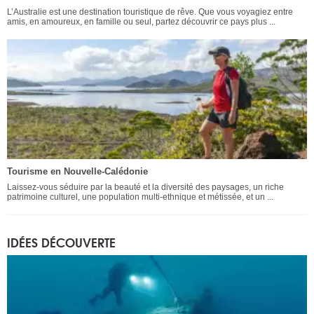
L’Australie est une destination touristique de rêve. Que vous voyagiez entre
amis, en amoureux, en famille ou seul, partez découvrir ce pays plus ...
Tourisme en Nouvelle-Calédonie
Laissez-vous séduire par la beauté et la diversité des paysages, un riche
patrimoine culturel, une population multi-ethnique et métissée, et un ...
IDÉES DÉCOUVERTE