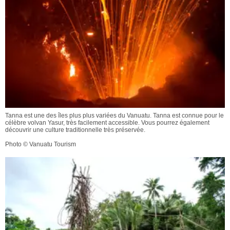
Tanna est une des îles plus plus variées du Vanuatu. Tanna est connue pour le
célèbre volvan Yasur, très facilement accessible. Vous pourrez également
découvrir une culture traditionnelle très préservée.
Photo © Vanuatu Tourism