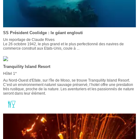
SS Président Coolidge : le géant englouti
Un reportage de Claude Rives
Le 26 octobre 1942, le plus grand et le plus perfectionné des navires de
commerce construit aux Etats-Unis, coule à ...
Tranquility Island Resort
Hôtel 1*
Au Nord-Ouest d'Efate, sur l'île de Moso, se trouve Tranquility Island Resort.
C’est un environnement naturel sauvage préservé, l’hotel offre une prestation
très rustique, proche de la nature. Les aventuriers et les passionnés de nature
seront dans leur élément.