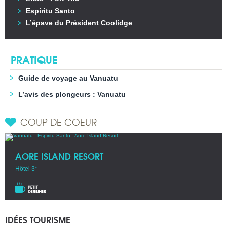
Espiritu Santo
L’épave du Président Coolidge
PRATIQUE
Guide de voyage au Vanuatu
L’avis des plongeurs : Vanuatu
COUP DE COEUR
AORE ISLAND RESORT
Hôtel 3*
IDÉES TOURISME