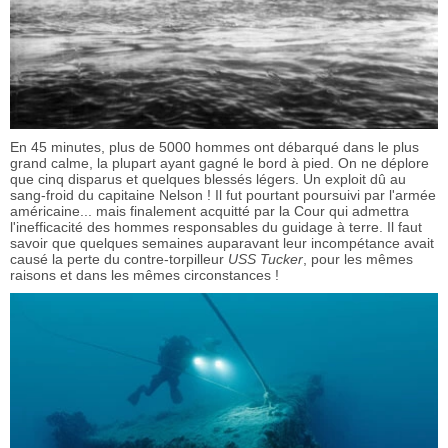
En 45 minutes, plus de 5000 hommes ont débarqué dans le plus
grand calme, la plupart ayant gagné le bord à pied. On ne déplore
que cinq disparus et quelques blessés légers. Un exploit dû au
sang-froid du capitaine Nelson ! Il fut pourtant poursuivi par l'armée
américaine... mais finalement acquitté par la Cour qui admettra
l'inefficacité des hommes responsables du guidage à terre. Il faut
savoir que quelques semaines auparavant leur incompétance avait
causé la perte du contre-torpilleur
USS Tucker
, pour les mêmes
raisons et dans les mêmes circonstances !