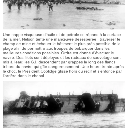
Une nappe visqueuse d’huile et de pétrole se répand à la surface
de la mer. Nelson tente une manœuvre désespérée : traverser le
champ de mine et échouer le bâtiment le plus près possible de la
plage afin de permettre aux troupes de bébarquer dans les
meilleures conditions possibles. Ordre est donné d’évacuer le
navire. Des filets sont déployés et les radeaux de sauvetage sont
mis à l’eau; les G.I. descendent par grappes le long des flancs
tribord du navire qui gîte dangereusement. Une heure trente après
le choc, le President Coolidge glisse hors du récif et s’enfonce par
l’arrière dans le chenal.