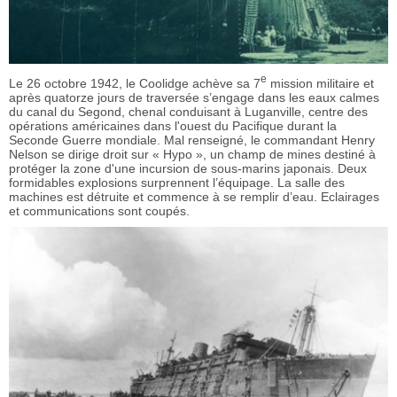
e
Le 26 octobre 1942, le Coolidge achève sa 7
mission militaire et
après quatorze jours de traversée s’engage dans les eaux calmes
du canal du Segond, chenal conduisant à Luganville, centre des
opérations américaines dans l'ouest du Pacifique durant la
Seconde Guerre mondiale. Mal renseigné, le commandant Henry
Nelson se dirige droit sur « Hypo », un champ de mines destiné à
protéger la zone d'une incursion de sous-marins japonais. Deux
formidables explosions surprennent l’équipage. La salle des
machines est détruite et commence à se remplir d’eau. Eclairages
et communications sont coupés.