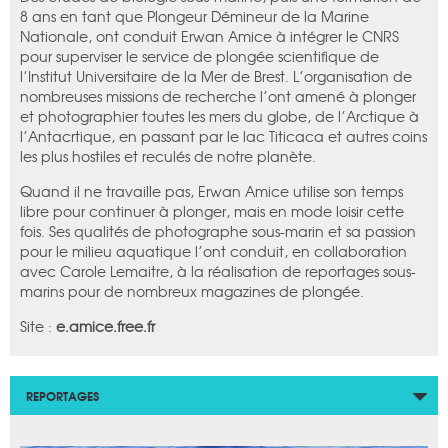
8 ans en tant que Plongeur Démineur de la Marine
Nationale, ont conduit Erwan Amice à intégrer le CNRS
pour superviser le service de plongée scientifique de
l’Institut Universitaire de la Mer de Brest. L’organisation de
nombreuses missions de recherche l’ont amené à plonger
et photographier toutes les mers du globe, de l’Arctique à
l’Antacrtique, en passant par le lac Titicaca et autres coins
les plus hostiles et reculés de notre planète.
Quand il ne travaille pas, Erwan Amice utilise son temps
libre pour continuer à plonger, mais en mode loisir cette
fois. Ses qualités de photographe sous-marin et sa passion
pour le milieu aquatique l’ont conduit, en collaboration
avec Carole Lemaitre, à la réalisation de reportages sous-
marins pour de nombreux magazines de plongée.
Site :
e.amice.free.fr
REPORTAGES