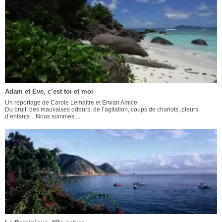
Adam et Eve, c’est toi et moi
Un reportage de Carole Lemaitre et Erwan Amice
Du bruit, des mauvaises odeurs, de l’agitation, coups de chariots, pleurs
d’enfants…Nous sommes ...