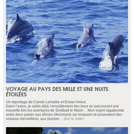
VOYAGE AU PAYS DES MILLE ET UNE NUITS
ÉTOILÉES
Un reportage de Carole Lemaitre et Erwan Amice
Dans l’avion, je subis déjà l’envoûtement des lieux en parcourant une
nouvelle fois les aventures de Sindbad le Marin …Mon esprit vagabonde
entre deux palais aux dômes étincelants sur lesquels se poseraient des
oiseaux merveilleux, aux plumes ...
(lire la suite)