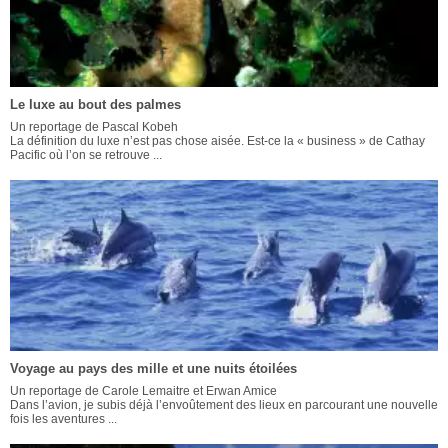
Le luxe au bout des palmes
Un reportage de Pascal Kobeh
La définition du luxe n’est pas chose aisée. Est-ce la « business » de Cathay
Pacific où l’on se retrouve ...
Voyage au pays des mille et une nuits étoilées
Un reportage de Carole Lemaitre et Erwan Amice
Dans l’avion, je subis déjà l’envoûtement des lieux en parcourant une nouvelle
fois les aventures ...