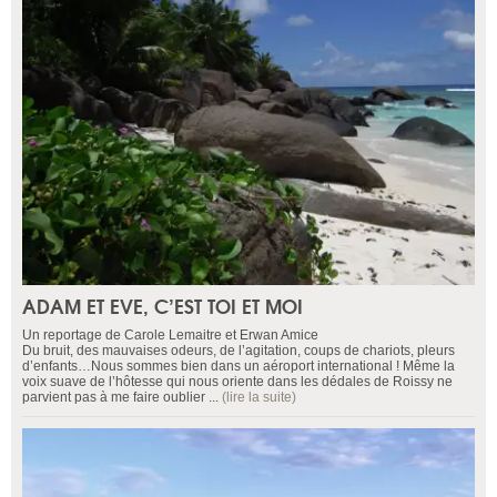
ADAM ET EVE, C’EST TOI ET MOI
Un reportage de Carole Lemaitre et Erwan Amice
Du bruit, des mauvaises odeurs, de l’agitation, coups de chariots, pleurs
d’enfants…Nous sommes bien dans un aéroport international ! Même la
voix suave de l’hôtesse qui nous oriente dans les dédales de Roissy ne
parvient pas à me faire oublier ...
(lire la suite)