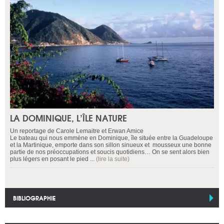
LA DOMINIQUE, L’ÎLE NATURE
Un reportage de Carole Lemaitre et Erwan Amice
Le bateau qui nous emmène en Dominique, île située entre la Guadeloupe
et la Martinique, emporte dans son sillon sinueux et mousseux une bonne
partie de nos préoccupations et soucis quotidiens… On se sent alors bien
plus légers en posant le pied ...
(lire la suite)
BIBLIOGRAPHIE