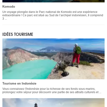
Komodo
Un voyage plongée dans le Parc national de Komodo est une expérience
extraordinaire ! Ce parc est situé au Sud de l’archipel indonésien, Il comprend
3 ...
IDÉES TOURISME
Tourisme en Indonésie
Vous connaissez l'Indonésie pour la richesse de ses fonds sous-marins,
prolongez votre séjour pour découvrir une partie de ses attraits culturels et ...