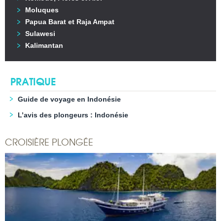
Moluques
Papua Barat et Raja Ampat
Sulawesi
Kalimantan
PRATIQUE
Guide de voyage en Indonésie
L’avis des plongeurs : Indonésie
CROISIÈRE PLONGÉE