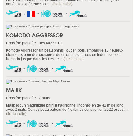
années d’expérience sait ...
(lire la suite)
KOMODO AGGRESSOR
Croisière plongée - dès 4037 CHF
Komodo Aggressor, un beau phinisi tout en bois, embarque 16 heureux
plongeurs pour des croisières de différentes durées en Indonésie, de
Komodo jusque dans les îles de ...
(lire la suite)
MAJIK
Croisière plongée - 7 nuits
Majik est un magnifique phinisi traditionnel indonésien de 42 m de long
avec 2 mâts. Ce très beau bateau de 4 cabines construit en 2022 est est ...
(lire la suite)