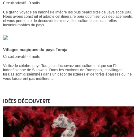
Circuit privatif - 9 nuits
Ce grand voyage en Indonésie intègre les plus beaux sites de Java et de Bali.
Nous avons construit et adapté cet itinéraire pour optimiser vos déplacements,
et vous permettre de découvrir les merveilles culturelles et naturelles
incontournables du pays.
Villages magiques du pays Toraja
Circuit privatif - 4 nuits
Visitez le célèbre pays Toraja et découvrez une culture unique sur l'île
indonésienne de Sulawesi. Dans les environs de Rantepao, les villages
torajas sont disséminés dans un décor de rizières et de forêts épaisses qui ne
vous laisseront pas indifférent.
IDÉES DÉCOUVERTE