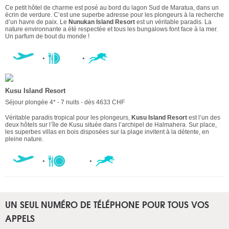
Ce petit hôtel de charme est posé au bord du lagon Sud de Maratua, dans un
écrin de verdure. C’est une superbe adresse pour les plongeurs à la recherche
d’un havre de paix. Le
Nunukan Island Resort
est un véritable paradis. La
nature environnante a été respectée et tous les bungalows font face à la mer.
Un parfum de bout du monde !
Kusu Island Resort
Séjour plongée 4* - 7 nuits - dès 4633 CHF
Véritable paradis tropical pour les plongeurs,
Kusu Island Resort
est l’un des
deux hôtels sur l’île de Kusu située dans l’archipel de Halmahera. Sur place,
les superbes villas en bois disposées sur la plage invitent à la détente, en
pleine nature.
UN SEUL NUMÉRO DE TÉLÉPHONE POUR TOUS VOS
APPELS