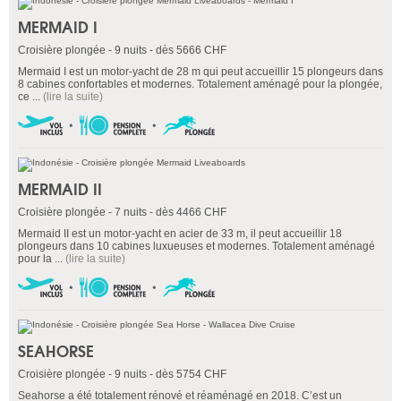
MERMAID I
Croisière plongée - 9 nuits - dès 5666 CHF
Mermaid I est un motor-yacht de 28 m qui peut accueillir 15 plongeurs dans
8 cabines confortables et modernes. Totalement aménagé pour la plongée,
ce ...
(lire la suite)
MERMAID II
Croisière plongée - 7 nuits - dès 4466 CHF
Mermaid II est un motor-yacht en acier de 33 m, il peut accueillir 18
plongeurs dans 10 cabines luxueuses et modernes. Totalement aménagé
pour la ...
(lire la suite)
SEAHORSE
Croisière plongée - 9 nuits - dès 5754 CHF
Seahorse a été totalement rénové et réaménagé en 2018. C’est un