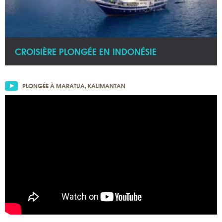
CROISIÈRE PLONGÉE EN INDONÉSIE
PLONGÉE À MARATUA, KALIMANTAN