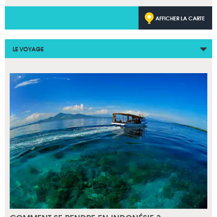
AFFICHER LA CARTE
LE VOYAGE