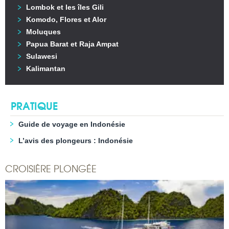
Lombok et les îles Gili
Komodo, Flores et Alor
Moluques
Papua Barat et Raja Ampat
Sulawesi
Kalimantan
PRATIQUE
Guide de voyage en Indonésie
L’avis des plongeurs : Indonésie
CROISIÈRE PLONGÉE