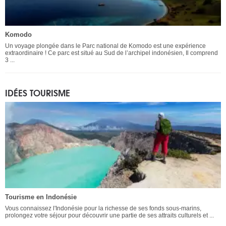
Komodo
Un voyage plongée dans le Parc national de Komodo est une expérience
extraordinaire ! Ce parc est situé au Sud de l’archipel indonésien, Il comprend
3 ...
IDÉES TOURISME
Tourisme en Indonésie
Vous connaissez l'Indonésie pour la richesse de ses fonds sous-marins,
prolongez votre séjour pour découvrir une partie de ses attraits culturels et ...