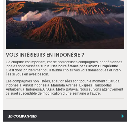
VOLS INTÉRIEURS EN INDONÉSIE ?
Ce chapitre est important, car de nombreuses compagnies indonésiennes
locales sont classées
sur la liste noire établie par l'Union Européenne
.
C’est donc prudemment qu’il faudra choisir vos vols domestiques et inter-
îles si vous en avez besoin.
Les compagnies non listées, et autorisées sont pour le moment : Garuda
Indonesia, Airfast Indonesia, Mandala Airlines, Ekspres Transportasi
Antarbenua, Indonesia Air Asia, Metro Batavia. Nous suivons attentivement
ce sujet susceptible de modification d’une semaine à l’autre.
LES COMPAGNIES