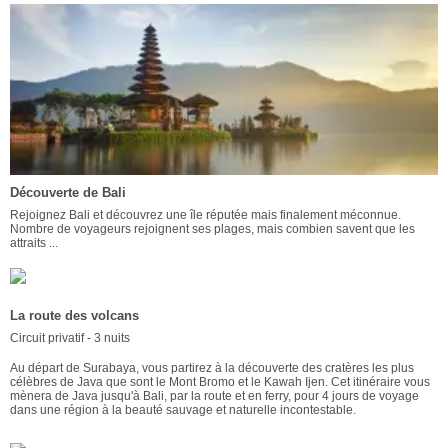
Découverte de Bali
Rejoignez Bali et découvrez une île réputée mais finalement méconnue.
Nombre de voyageurs rejoignent ses plages, mais combien savent que les
attraits ...
La route des volcans
Circuit privatif - 3 nuits
Au départ de Surabaya, vous partirez à la découverte des cratères les plus
célèbres de Java que sont le Mont Bromo et le Kawah Ijen. Cet itinéraire vous
mènera de Java jusqu'à Bali, par la route et en ferry, pour 4 jours de voyage
dans une région à la beauté sauvage et naturelle incontestable.