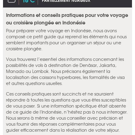
PARTIELLEMENT NUAGEUX
Informations et conseils pratiques pour votre voyage
ou croisière plongée en Indonésie
Pour préparer votre voyage en Indonésie, nous avons
composé ce petit guide qui reprend les éléments qui nous
semblent importants pour un organiser un séjour ou une
croisière plongée.
Vous trouverez l’essentiel des informations concernant les
possibilités de vols à destination de Denâsar, Jakarta,
Manado ou Lombok. Nous précisons également la
localisation des caissons hyperbares, les formalités de visa
et autres questions usuelles.
Ces conseils pratiques sont succincts et ne sauraient
répondre à toutes les questions que vous êtes susceptibles
de vous poser. Si une information spécifique était absente
de ce guide de l'Indonésie, n’hésitez pas à nous interroger.
Nous serons à même de vous conseiller avec précision et
vous fournir des réponses complémentaires pour vous
guider efficacement dans la réalisation de votre séjour.