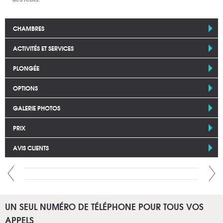
CHAMBRES
ACTIVITÉS ET SERVICES
PLONGÉE
OPTIONS
GALERIE PHOTOS
PRIX
AVIS CLIENTS
UN SEUL NUMÉRO DE TÉLÉPHONE POUR TOUS VOS
APPELS