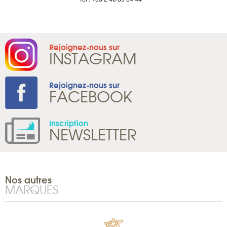
Rejoignez-nous sur
INSTAGRAM
Rejoignez-nous sur
FACEBOOK
Inscription
NEWSLETTER
Nos autres
MARQUES