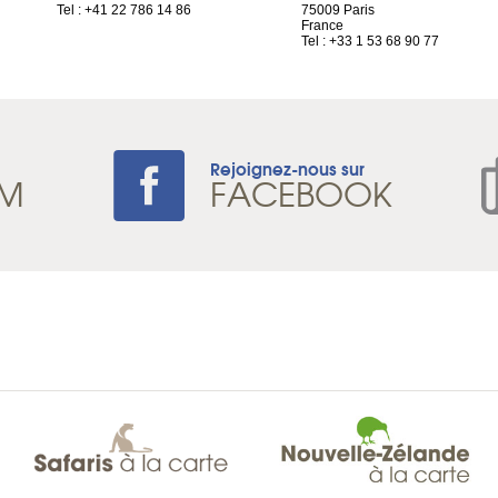
Tel : +41 22 786 14 86
75009 Paris
France
Tel : +33 1 53 68 90 77
Rejoignez-nous sur
AM
FACEBOOK