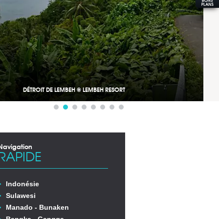
DÉTROIT DE LEMBEH © LEMBEH RESORT
Navigation
RAPIDE
Indonésie
Sulawesi
Manado - Bunaken