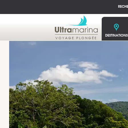
RECH
DESTINATIONS
VOYAGE PLONGÉE