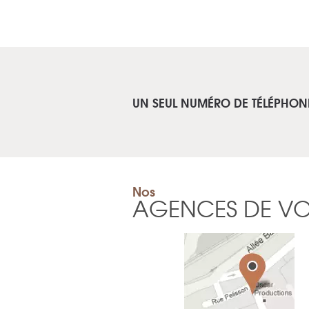
UN SEUL NUMÉRO DE TÉLÉPHON
Nos
AGENCES DE V