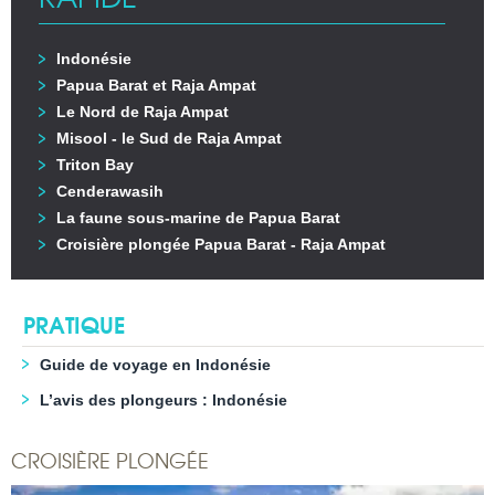
Indonésie
Papua Barat et Raja Ampat
Le Nord de Raja Ampat
Misool - le Sud de Raja Ampat
Triton Bay
Cenderawasih
La faune sous-marine de Papua Barat
Croisière plongée Papua Barat - Raja Ampat
PRATIQUE
Guide de voyage en Indonésie
L’avis des plongeurs : Indonésie
CROISIÈRE PLONGÉE