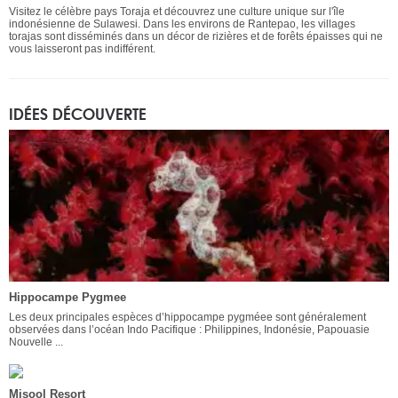
Visitez le célèbre pays Toraja et découvrez une culture unique sur l'île
indonésienne de Sulawesi. Dans les environs de Rantepao, les villages
torajas sont disséminés dans un décor de rizières et de forêts épaisses qui ne
vous laisseront pas indifférent.
IDÉES DÉCOUVERTE
Hippocampe Pygmee
Les deux principales espèces d’hippocampe pygméee sont généralement
observées dans l’océan Indo Pacifique : Philippines, Indonésie, Papouasie
Nouvelle ...
Misool Resort