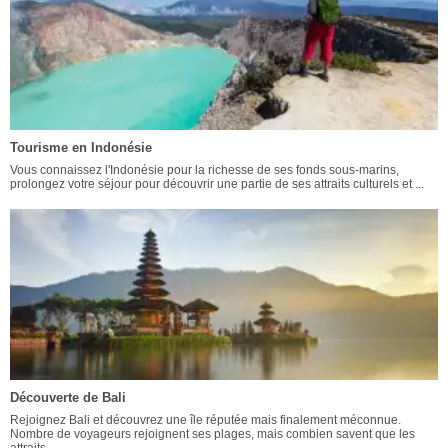
Tourisme en Indonésie
Vous connaissez l'Indonésie pour la richesse de ses fonds sous-marins,
prolongez votre séjour pour découvrir une partie de ses attraits culturels et ...
Découverte de Bali
Rejoignez Bali et découvrez une île réputée mais finalement méconnue.
Nombre de voyageurs rejoignent ses plages, mais combien savent que les