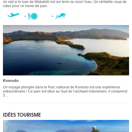
ne sait si le luxe de Wakatobi est sur terre ou sous l’eau. Un véritable coup de
cœur pour ce havre de paix.
Komodo
Un voyage plongée dans le Parc national de Komodo est une expérience
extraordinaire ! Ce parc est situé au Sud de l’archipel indonésien, Il comprend
3 ...
IDÉES TOURISME