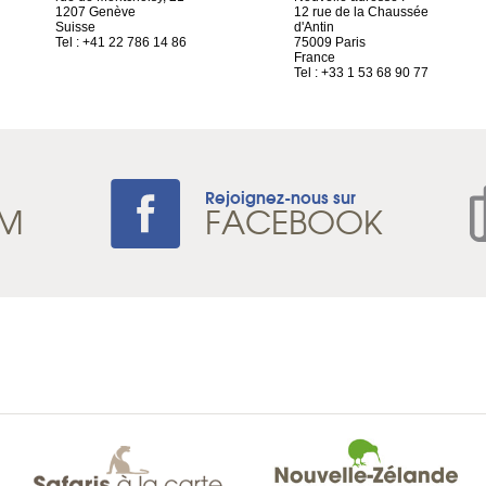
1207 Genève
12 rue de la Chaussée
Suisse
d'Antin
Tel : +41 22 786 14 86
75009 Paris
France
Tel : +33 1 53 68 90 77
Rejoignez-nous sur
AM
FACEBOOK