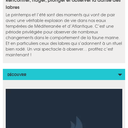
labres
Le printemps et l’été sont des moments qui vont de pair
avec une véritable explosion de vie dans nos eaux
tempérées de Méditerranée et d’Atlantique. C’est une
période privilégiée pour observer de nombreux
changements dans le comportement de la faune marine.
Et en particuliers ceux des labres qui s’adonnent à un rituel
bien rodé. Un vrai spectacle à observer… profitez c’est
maintenant !
DÉCOUVRIR