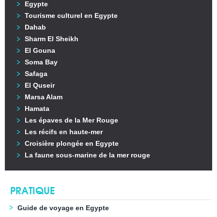
Egypte
Tourisme culturel en Egypte
Dahab
Sharm El Sheikh
El Gouna
Soma Bay
Safaga
El Quseir
Marsa Alam
Hamata
Les épaves de la Mer Rouge
Les récifs en haute-mer
Croisière plongée en Egypte
La faune sous-marine de la mer rouge
PRATIQUE
Guide de voyage en Egypte