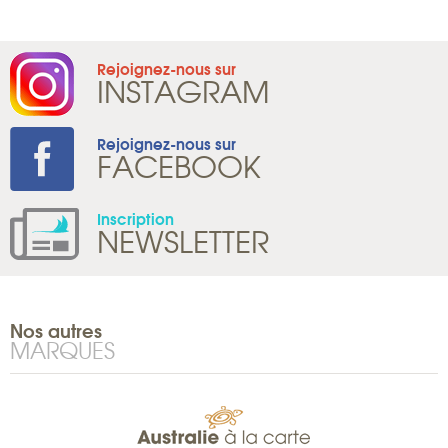
Rejoignez-nous sur
INSTAGRAM
Rejoignez-nous sur
FACEBOOK
Inscription
NEWSLETTER
Nos autres
MARQUES