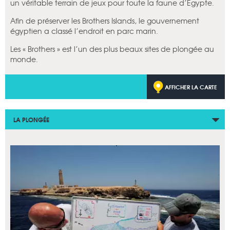
un véritable terrain de jeux pour toute la faune d’Egypte.
Afin de préserver les Brothers Islands, le gouvernement
égyptien a classé l’endroit en parc marin.
Les « Brothers » est l’un des plus beaux sites de plongée au
monde.
AFFICHER LA CARTE
LA PLONGÉE