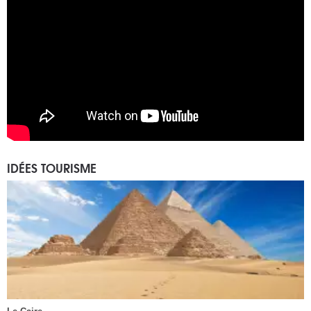
IDÉES TOURISME