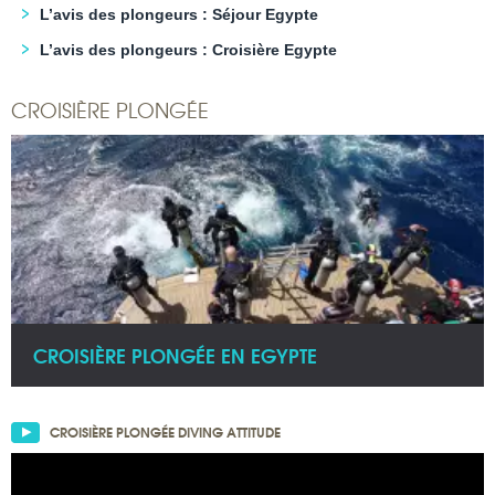
L’avis des plongeurs : Séjour Egypte
L’avis des plongeurs : Croisière Egypte
CROISIÈRE PLONGÉE
CROISIÈRE PLONGÉE EN EGYPTE
CROISIÈRE PLONGÉE DIVING ATTITUDE