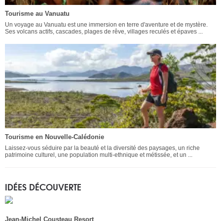
Tourisme au Vanuatu
Un voyage au Vanuatu est une immersion en terre d'aventure et de mystère.
Ses volcans actifs, cascades, plages de rêve, villages reculés et épaves ...
Tourisme en Nouvelle-Calédonie
Laissez-vous séduire par la beauté et la diversité des paysages, un riche
patrimoine culturel, une population multi-ethnique et métissée, et un ...
IDÉES DÉCOUVERTE
Jean-Michel Cousteau Resort