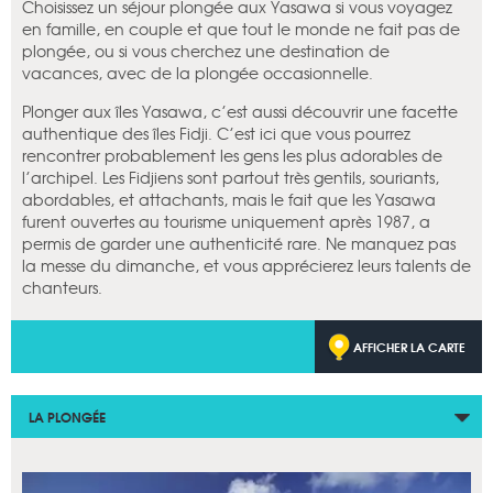
Choisissez un séjour plongée aux Yasawa si vous voyagez
en famille, en couple et que tout le monde ne fait pas de
plongée, ou si vous cherchez une destination de
vacances, avec de la plongée occasionnelle.
Plonger aux îles Yasawa, c’est aussi découvrir une facette
authentique des îles Fidji. C’est ici que vous pourrez
rencontrer probablement les gens les plus adorables de
l’archipel. Les Fidjiens sont partout très gentils, souriants,
abordables, et attachants, mais le fait que les Yasawa
furent ouvertes au tourisme uniquement après 1987, a
permis de garder une authenticité rare. Ne manquez pas
la messe du dimanche, et vous apprécierez leurs talents de
chanteurs.
AFFICHER LA CARTE
LA PLONGÉE