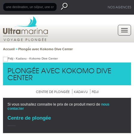
NOS AGENCES
VOYAGE PLONGÉE
Accueil
>
Plongée avec Kokomo Dive Center
PLONGÉE AVEC KOKOMO DIVE
CENTER
CENTRE DE PLONGÉE
KADAVU
FIDJI
Si vous souhaitez connaitre le prix de ce produit merci de
nous
contacter
Centre de plongée