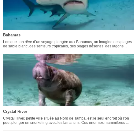
Bahamas
Lorsque l’on rêve d’un voyage plongée aux Bahamas, on imagine des plages
de sable blanc, des senteurs tropicales, des plages désertes, des lagons ...
Crystal River
Crystal River, petite ville située au Nord de Tampa, est le seul endroit où l’on
peut plonger en snorkeling avec les lamantins. Ces énormes mammifères ...