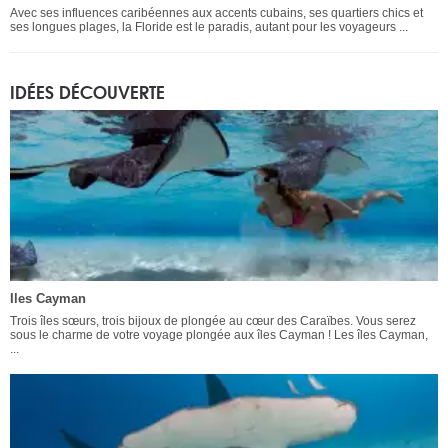
Avec ses influences caribéennes aux accents cubains, ses quartiers chics et
ses longues plages, la Floride est le paradis, autant pour les voyageurs ...
IDÉES DÉCOUVERTE
Iles Cayman
Trois îles sœurs, trois bijoux de plongée au cœur des Caraïbes. Vous serez
sous le charme de votre voyage plongée aux îles Cayman ! Les îles Cayman,
...