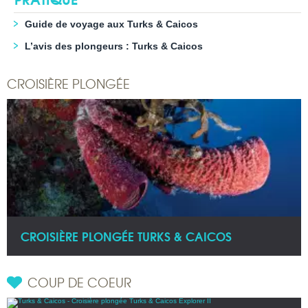
Guide de voyage aux Turks & Caicos
L’avis des plongeurs : Turks & Caicos
CROISIÈRE PLONGÉE
CROISIÈRE PLONGÉE TURKS & CAICOS
COUP DE COEUR