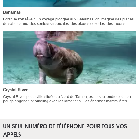
Bahamas
Lorsque l’on rêve d’un voyage plongée aux Bahamas, on imagine des plages
de sable blanc, des senteurs tropicales, des plages désertes, des lagons ...
Crystal River
Crystal River, petite ville située au Nord de Tampa, est le seul endroit où l’on
peut plonger en snorkeling avec les lamantins. Ces énormes mammifères ...
UN SEUL NUMÉRO DE TÉLÉPHONE POUR TOUS VOS
APPELS