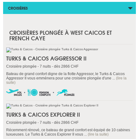
CROISIÈRES
CROISIÈRES PLONGÉE À WEST CAICOS ET
FRENCH CAYE
TURKS & CAICOS AGGRESSOR II
Croisière plongée - 7 nuits - dès 2866 CHF
Bateau de grand confort digne de la flotte Aggressor, le Turks & Caicos
Aggressor II vous emmènera pour une croisière plongée d'une ...
(lire la
suite)
TURKS & CAICOS EXPLORER II
Croisière plongée - 7 nuits - dès 2866 CHF
Récemment rénové, ce bateau de grand confort est équipé de 10 cabines
luxueuses. Le Turks & Caicos Explorer II vous ...
(lire la suite)