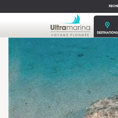
RECH
DESTINATIONS
VOYAGE PLONGÉE