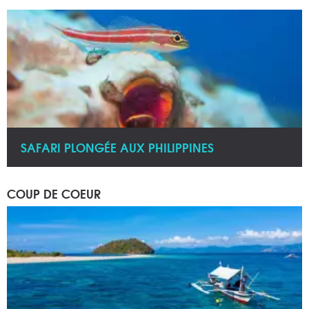
SAFARI PLONGÉE AUX PHILIPPINES
COUP DE COEUR