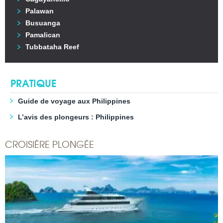
Palawan
Busuanga
Pamalican
Tubbataha Reef
PRATIQUE
Guide de voyage aux Philippines
L’avis des plongeurs : Philippines
CROISIÈRE PLONGÉE