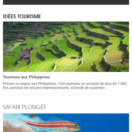
IDÉES TOURISME
Tourisme aux Philippines
Prévoir un séjour aux Philippines, c'est rejoindre un archipel de plus de 7 000
îles, ponctué de volcans impressionnants, et bordé de superbes ...
SAFARI PLONGÉE