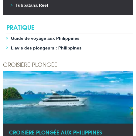
Tubbataha Reef
PRATIQUE
Guide de voyage aux Philippines
L’avis des plongeurs : Philippines
CROISIÈRE PLONGÉE
CROISIÈRE PLONGÉE AUX PHILIPPINES