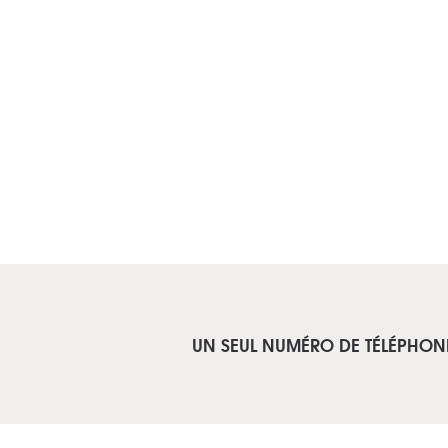
UN SEUL NUMÉRO DE TÉLÉPHON