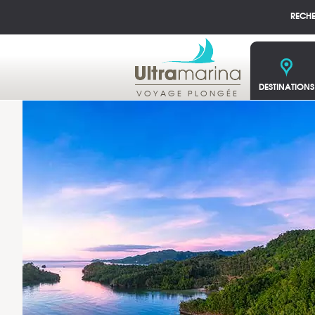
RECH
DESTINATIONS
VOYAGE PLONGÉE