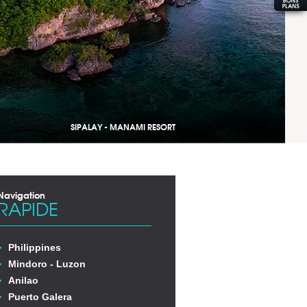
SIPALAY - MANAMI RESORT
Navigation
RAPIDE
Philippines
Mindoro - Luzon
Anilao
Puerto Galera