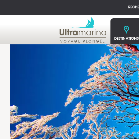
RECH
DESTINATIONS
VOYAGE PLONGÉE