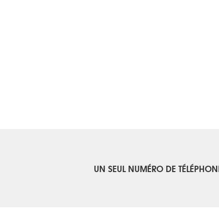
UN SEUL NUMÉRO DE TÉLÉPHON