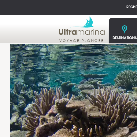
RECH
DESTINATIONS
VOYAGE PLONGÉE