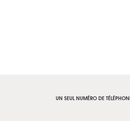
UN SEUL NUMÉRO DE TÉLÉPHON