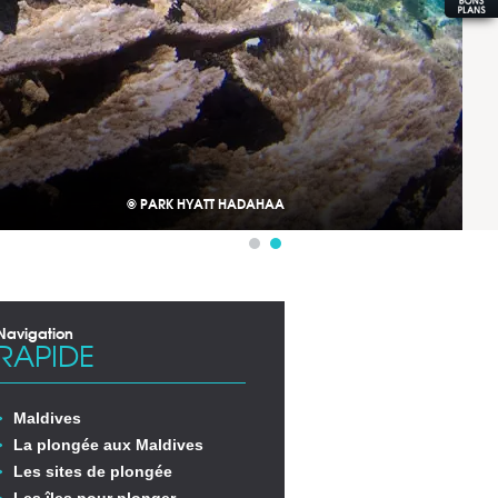
© PARK HYATT HADAHAA
Navigation
RAPIDE
Maldives
La plongée aux Maldives
Les sites de plongée