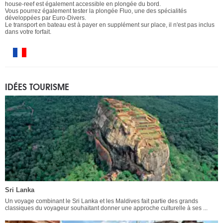
house-reef est également accessible en plongée du bord.
Vous pourrez également tester la plongée Fluo, une des spécialités
développées par Euro-Divers.
Le transport en bateau est à payer en supplément sur place, il n'est pas inclus
dans votre forfait.
IDÉES TOURISME
Sri Lanka
Un voyage combinant le Sri Lanka et les Maldives fait partie des grands
classiques du voyageur souhaitant donner une approche culturelle à ses ...