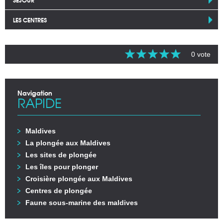
LES CENTRES
0 vote
Navigation
RAPIDE
Maldives
La plongée aux Maldives
Les sites de plongée
Les îles pour plonger
Croisière plongée aux Maldives
Centres de plongée
Faune sous-marine des maldives