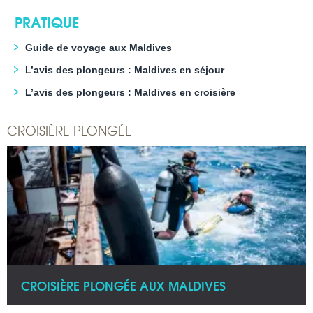
PRATIQUE
Guide de voyage aux Maldives
L’avis des plongeurs : Maldives en séjour
L’avis des plongeurs : Maldives en croisière
CROISIÈRE PLONGÉE
CROISIÈRE PLONGÉE AUX MALDIVES