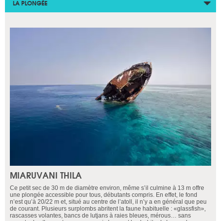
LA PLONGÉE
MIARUVANI THILA
Ce petit sec de 30 m de diamètre environ, même s’il culmine à 13 m offre
une plongée accessible pour tous, débutants compris. En effet, le fond
n’est qu’à 20/22 m et, situé au centre de l’atoll, il n’y a en général que peu
de courant. Plusieurs surplombs abritent la faune habituelle : «glassfish»,
rascasses volantes, bancs de lutjans à raies bleues, mérous… sans