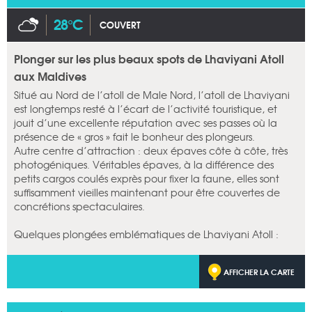
28°C
COUVERT
Plonger sur les plus beaux spots de Lhaviyani Atoll
aux Maldives
Situé au Nord de l’atoll de Male Nord, l’atoll de Lhaviyani
est longtemps resté à l’écart de l’activité touristique, et
jouit d’une excellente réputation avec ses passes où la
présence de « gros » fait le bonheur des plongeurs.
Autre centre d’attraction : deux épaves côte à côte, très
photogéniques. Véritables épaves, à la différence des
petits cargos coulés exprès pour fixer la faune, elles sont
suffisamment vieilles maintenant pour être couvertes de
concrétions spectaculaires.
Quelques plongées emblématiques de Lhaviyani Atoll :
AFFICHER LA CARTE