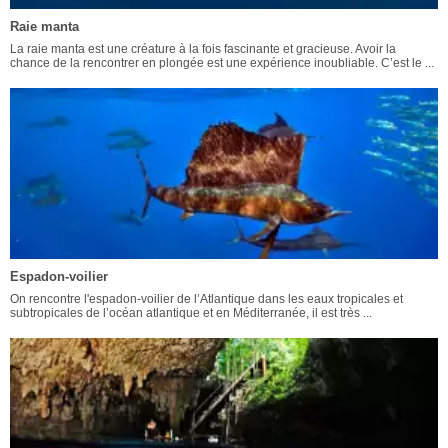
Raie manta
La raie manta est une créature à la fois fascinante et gracieuse. Avoir la
chance de la rencontrer en plongée est une expérience inoubliable. C’est le ...
Espadon-voilier
On rencontre l'espadon-voilier de l’Atlantique dans les eaux tropicales et
subtropicales de l’océan atlantique et en Méditerranée, il est très ...