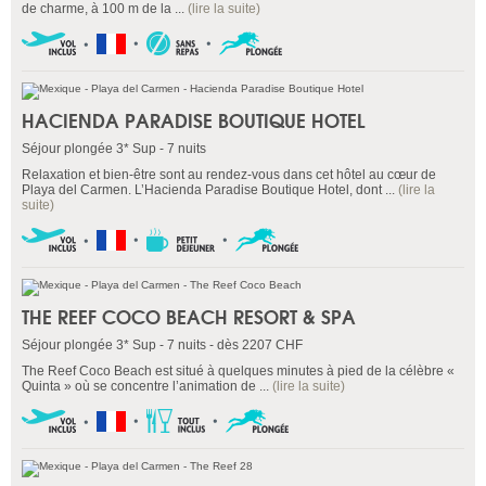
de charme, à 100 m de la ...
(lire la suite)
HACIENDA PARADISE BOUTIQUE HOTEL
Séjour plongée 3* Sup - 7 nuits
Relaxation et bien-être sont au rendez-vous dans cet hôtel au cœur de
Playa del Carmen. L’Hacienda Paradise Boutique Hotel, dont ...
(lire la
suite)
THE REEF COCO BEACH RESORT & SPA
Séjour plongée 3* Sup - 7 nuits - dès 2207 CHF
The Reef Coco Beach est situé à quelques minutes à pied de la célèbre «
Quinta » où se concentre l’animation de ...
(lire la suite)