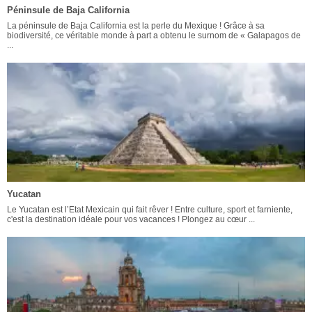
Péninsule de Baja California
La péninsule de Baja California est la perle du Mexique ! Grâce à sa
biodiversité, ce véritable monde à part a obtenu le surnom de « Galapagos de
...
Yucatan
Le Yucatan est l’Etat Mexicain qui fait rêver ! Entre culture, sport et farniente,
c'est la destination idéale pour vos vacances ! Plongez au cœur ...