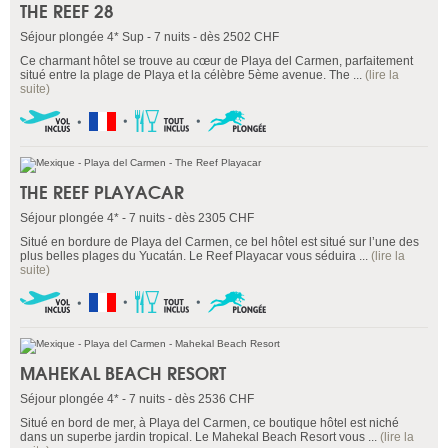
THE REEF 28
Séjour plongée 4* Sup - 7 nuits - dès 2502 CHF
Ce charmant hôtel se trouve au cœur de Playa del Carmen, parfaitement
situé entre la plage de Playa et la célèbre 5ème avenue. The ...
(lire la
suite)
THE REEF PLAYACAR
Séjour plongée 4* - 7 nuits - dès 2305 CHF
Situé en bordure de Playa del Carmen, ce bel hôtel est situé sur l’une des
plus belles plages du Yucatán. Le Reef Playacar vous séduira ...
(lire la
suite)
MAHEKAL BEACH RESORT
Séjour plongée 4* - 7 nuits - dès 2536 CHF
Situé en bord de mer, à Playa del Carmen, ce boutique hôtel est niché
dans un superbe jardin tropical. Le Mahekal Beach Resort vous ...
(lire la