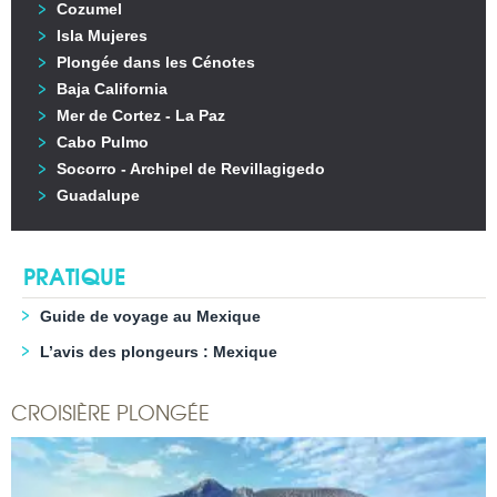
Cozumel
Isla Mujeres
Plongée dans les Cénotes
Baja California
Mer de Cortez - La Paz
Cabo Pulmo
Socorro - Archipel de Revillagigedo
Guadalupe
PRATIQUE
Guide de voyage au Mexique
L’avis des plongeurs : Mexique
CROISIÈRE PLONGÉE