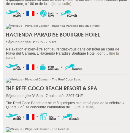
de charme, à 100 m de la ...
(lire la suite)
HACIENDA PARADISE BOUTIQUE HOTEL
Séjour plongée 3* Sup - 7 nuits
Relaxation et bien-être sont au rendez-vous dans cet hôtel au cœur de
Playa del Carmen. L’Hacienda Paradise Boutique Hotel, dont ...
(lire la
suite)
THE REEF COCO BEACH RESORT & SPA
Séjour plongée 3* Sup - 7 nuits - dès 2207 CHF
The Reef Coco Beach est situé à quelques minutes à pied de la célèbre «
Quinta » où se concentre l’animation de ...
(lire la suite)