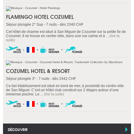
FLAMINGO HOTEL COZUMEL
Séjour plongée 2* Sup - 7 nuits - dès 2340 CHF
Cet hôtel de charme est situé à San Miguel de Cozumel sur la petite île de
Cozumel. Il se trouve en centre-ville, dans une rue calme et à ...
(lire la
suite)
COZUMEL HOTEL & RESORT
Séjour plongée 3* - 7 nuits - dès 2442 CHF
Ce bel établissement est situé en bord de mer, à proximité du centre-ville
de San Miguel. C’est un hôtel club construit sur 2 étages autour d’une
immense piscine. Le ...
(lire la suite)
DÉCOUVRIR