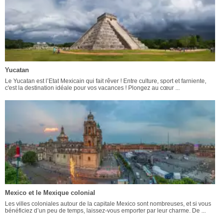
Yucatan
Le Yucatan est l’Etat Mexicain qui fait rêver ! Entre culture, sport et farniente,
c'est la destination idéale pour vos vacances ! Plongez au cœur ...
Mexico et le Mexique colonial
Les villes coloniales autour de la capitale Mexico sont nombreuses, et si vous
bénéficiez d’un peu de temps, laissez-vous emporter par leur charme. De ...