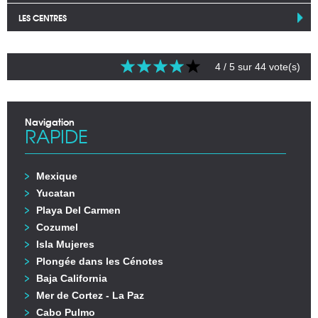
LES CENTRES
4
/ 5 sur
44
vote(s)
Navigation
RAPIDE
Mexique
Yucatan
Playa Del Carmen
Cozumel
Isla Mujeres
Plongée dans les Cénotes
Baja California
Mer de Cortez - La Paz
Cabo Pulmo