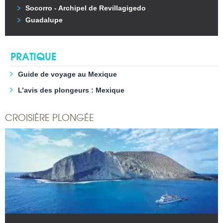
Socorro - Archipel de Revillagigedo
Guadalupe
PRATIQUE
Guide de voyage au Mexique
L’avis des plongeurs : Mexique
CROISIÈRE PLONGÉE