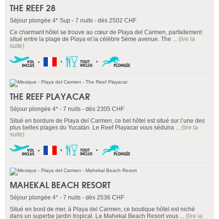
THE REEF 28
Séjour plongée 4* Sup - 7 nuits - dès 2502 CHF
Ce charmant hôtel se trouve au cœur de Playa del Carmen, parfaitement
situé entre la plage de Playa et la célèbre 5ème avenue. The ...
(lire la
suite)
THE REEF PLAYACAR
Séjour plongée 4* - 7 nuits - dès 2305 CHF
Situé en bordure de Playa del Carmen, ce bel hôtel est situé sur l’une des
plus belles plages du Yucatán. Le Reef Playacar vous séduira ...
(lire la
suite)
MAHEKAL BEACH RESORT
Séjour plongée 4* - 7 nuits - dès 2536 CHF
Situé en bord de mer, à Playa del Carmen, ce boutique hôtel est niché
dans un superbe jardin tropical. Le Mahekal Beach Resort vous ...
(lire la