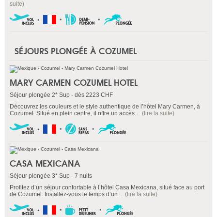
suite)
SÉJOURS PLONGÉE À COZUMEL
MARY CARMEN COZUMEL HOTEL
Séjour plongée 2* Sup - dès 2223 CHF
Découvrez les couleurs et le style authentique de l’hôtel Mary Carmen, à
Cozumel. Situé en plein centre, il offre un accès ...
(lire la suite)
CASA MEXICANA
Séjour plongée 3* Sup - 7 nuits
Profitez d’un séjour confortable à l’hôtel Casa Mexicana, situé face au port
de Cozumel. Installez-vous le temps d’un ...
(lire la suite)