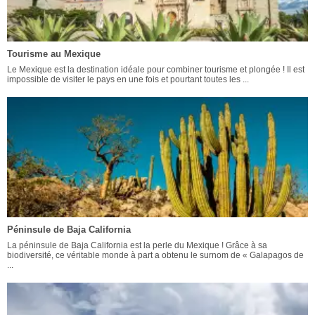
Tourisme au Mexique
Le Mexique est la destination idéale pour combiner tourisme et plongée ! Il est
impossible de visiter le pays en une fois et pourtant toutes les ...
Péninsule de Baja California
La péninsule de Baja California est la perle du Mexique ! Grâce à sa
biodiversité, ce véritable monde à part a obtenu le surnom de « Galapagos de
...