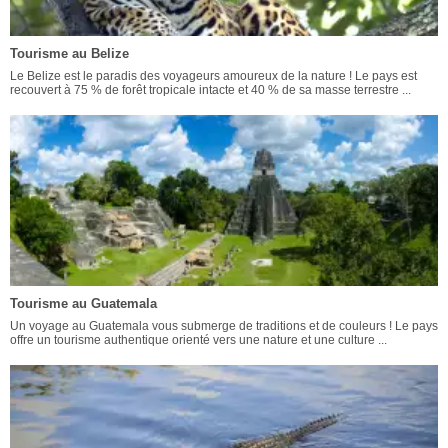
Tourisme au Belize
Le Belize est le paradis des voyageurs amoureux de la nature ! Le pays est
recouvert à 75 % de forêt tropicale intacte et 40 % de sa masse terrestre ...
Tourisme au Guatemala
Un voyage au Guatemala vous submerge de traditions et de couleurs ! Le pays
offre un tourisme authentique orienté vers une nature et une culture ...