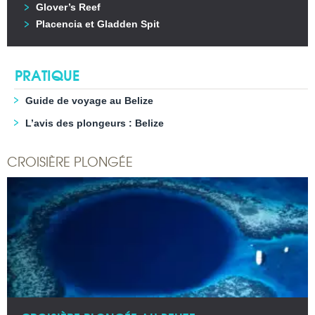
Glover’s Reef
Placencia et Gladden Spit
PRATIQUE
Guide de voyage au Belize
L’avis des plongeurs : Belize
CROISIÈRE PLONGÉE