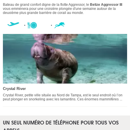
Bateau de grand confort digne de la flotte Aggressor, le
Belize Aggressor III
vous emmènera pour une croisière plongée d'une semaine autour de la
deuxième plus grande barrière de corail au monde.
Crystal River
Crystal River, petite ville située au Nord de Tampa, est le seul endroit où l’on
peut plonger en snorkeling avec les lamantins. Ces énormes mammifères ...
UN SEUL NUMÉRO DE TÉLÉPHONE POUR TOUS VOS