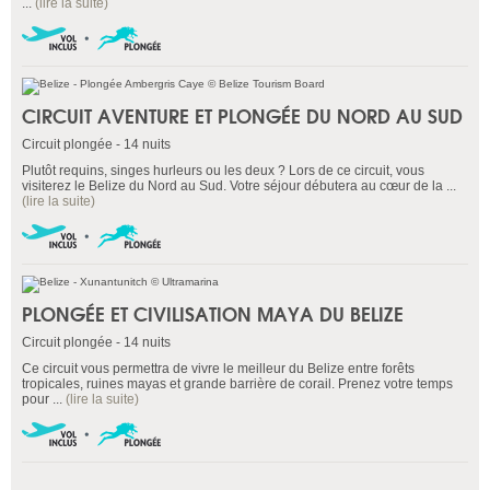
...
(lire la suite)
CIRCUIT AVENTURE ET PLONGÉE DU NORD AU SUD
Circuit plongée - 14 nuits
Plutôt requins, singes hurleurs ou les deux ? Lors de ce circuit, vous
visiterez le Belize du Nord au Sud. Votre séjour débutera au cœur de la ...
(lire la suite)
PLONGÉE ET CIVILISATION MAYA DU BELIZE
Circuit plongée - 14 nuits
Ce circuit vous permettra de vivre le meilleur du Belize entre forêts
tropicales, ruines mayas et grande barrière de corail. Prenez votre temps
pour ...
(lire la suite)