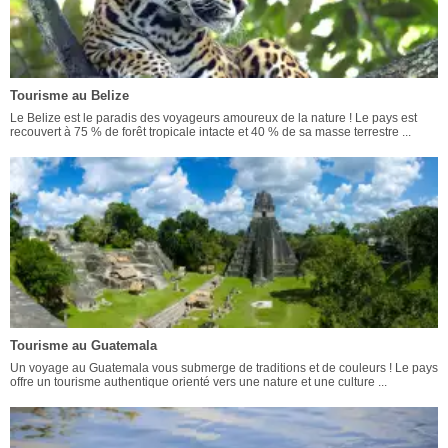
Tourisme au Belize
Le Belize est le paradis des voyageurs amoureux de la nature ! Le pays est
recouvert à 75 % de forêt tropicale intacte et 40 % de sa masse terrestre ...
Tourisme au Guatemala
Un voyage au Guatemala vous submerge de traditions et de couleurs ! Le pays
offre un tourisme authentique orienté vers une nature et une culture ...