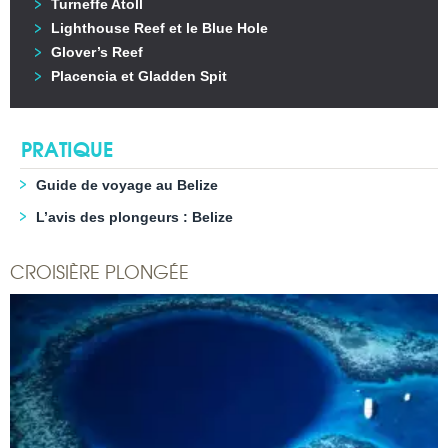
Turneffe Atoll
Lighthouse Reef et le Blue Hole
Glover’s Reef
Placencia et Gladden Spit
PRATIQUE
Guide de voyage au Belize
L’avis des plongeurs : Belize
CROISIÈRE PLONGÉE