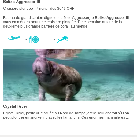
Belize Aggressor III
Croisière plongée - 7 nuits - dès 3646 CHF
Bateau de grand confort digne de la flotte Aggressor, le
Belize Aggressor III
vous emmènera pour une croisière plongée d'une semaine autour de la
deuxième plus grande barrière de corail au monde.
Crystal River
Crystal River, petite ville située au Nord de Tampa, est le seul endroit où l’on
peut plonger en snorkeling avec les lamantins. Ces énormes mammifères ...