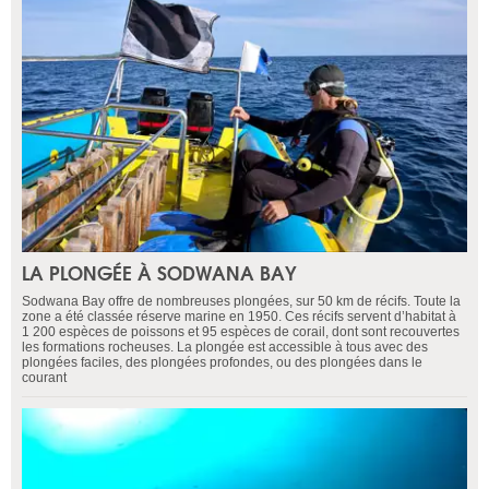
LA PLONGÉE À SODWANA BAY
Sodwana Bay offre de nombreuses plongées, sur 50 km de récifs. Toute la
zone a été classée réserve marine en 1950. Ces récifs servent d’habitat à
1 200 espèces de poissons et 95 espèces de corail, dont sont recouvertes
les formations rocheuses. La plongée est accessible à tous avec des
plongées faciles, des plongées profondes, ou des plongées dans le
courant