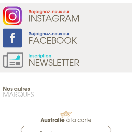
Rejoignez-nous sur
INSTAGRAM
Rejoignez-nous sur
FACEBOOK
Inscription
NEWSLETTER
Nos autres
MARQUES