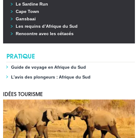
Le Sardine Run
Cape Town
Gansbaai
Les requins d’Afrique du Sud
Rencontre avec les cétacés
PRATIQUE
Guide de voyage en Afrique du Sud
L’avis des plongeurs : Afrique du Sud
IDÉES TOURISME