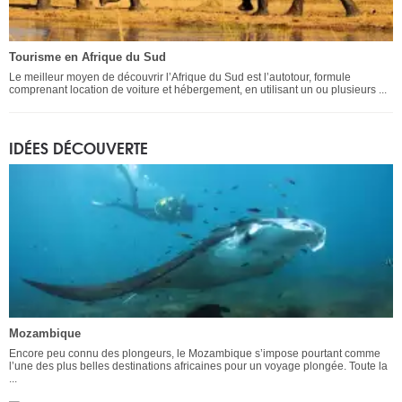
Tourisme en Afrique du Sud
Le meilleur moyen de découvrir l’Afrique du Sud est l’autotour, formule
comprenant location de voiture et hébergement, en utilisant un ou plusieurs ...
IDÉES DÉCOUVERTE
Mozambique
Encore peu connu des plongeurs, le Mozambique s’impose pourtant comme
l’une des plus belles destinations africaines pour un voyage plongée. Toute la
...