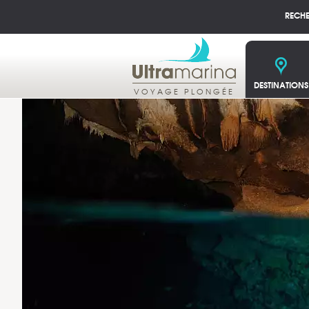
RECH
DESTINATIONS
VOYAGE PLONGÉE