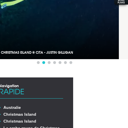
CHRISTMAS ISLAND © CITA - JUSTIN GILLIGAN
Navigation
RAPIDE
Australie
Christmas Island
Christmas Island