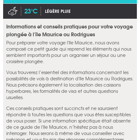
23°C
LÉGÈRE PLUIE
Informations et conseils pratiques pour votre voyage
plongée à l'île Maurice ou Rodrigues
Pour préparer votre voyage l'île Maurice, nous avons
composé ce petit guide qui reprend les éléments qui nous
semblent importants pour un organiser un séjour ou une
croisière plongée.
Vous trouverez l’essentiel des informations concernant les
possibilités de vols à destination d'île Maurice ou Rodrigues.
Nous précisons également la localisation des caissons
hyperbares, les formalités de visa et autres questions
usuelles.
Ces conseils pratiques sont succincts et ne sauraient
répondre à toutes les questions que vous êtes susceptibles
de vous poser. Si une information spécifique était absente
de ce guide de l'île Maurice, n’hésitez pas à nous
interroger. Nous serons à même de vous conseiller avec
précision et vous fournir des réponses complémentaires