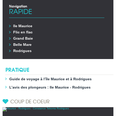
Navigation
RAPIDE
Ile Maurice
Flic en flac
Grand Baie
Belle Mare
Rodrigues
PRATIQUE
Guide de voyage à l’île Maurice et à Rodrigues
L’avis des plongeurs : Ile Maurice - Rodrigues
COUP DE COEUR