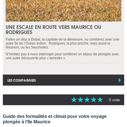
UNE ESCALE EN ROUTE VERS MAURICE OU
RODRIGUES
Faites un stop à Dubai, la capitale de la démesure, ou combinez avec une
autre île de l’Océan Indien : Rodrigues, la plus proche, mais aussi la
Réunion, ou les Seychelles.
N’hésitez pas à nous interroger pour combiner un séjour de plongée avec
une autre découverte plus « terrestre ».
LES COMPAGNIES
0 vote
Guide des formalités et climat pour votre voyage
plongée à l'Ile Maurice