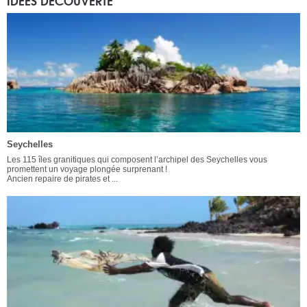
IDÉES DÉCOUVERTE
Seychelles
Les 115 îles granitiques qui composent l’archipel des Seychelles vous
promettent un voyage plongée surprenant !
Ancien repaire de pirates et ...