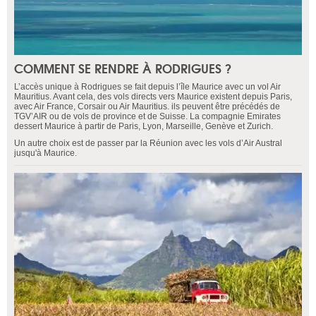
COMMENT SE RENDRE À RODRIGUES ?
L’accès unique à Rodrigues se fait depuis l’île Maurice avec un vol Air
Mauritius. Avant cela, des vols directs vers Maurice existent depuis Paris,
avec Air France, Corsair ou Air Mauritius. ils peuvent être précédés de
TGV’AIR ou de vols de province et de Suisse. La compagnie Emirates
dessert Maurice à partir de Paris, Lyon, Marseille, Genève et Zurich.
Un autre choix est de passer par la Réunion avec les vols d’Air Austral
jusqu'à Maurice.