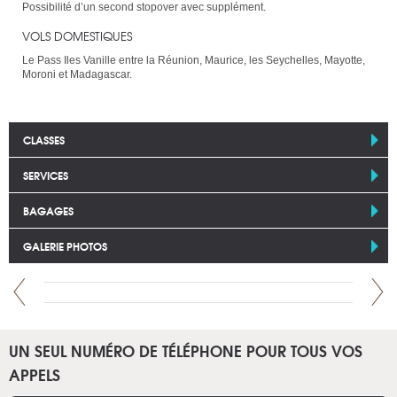
Possibilité d’un second stopover avec supplément.
VOLS DOMESTIQUES
Le Pass Iles Vanille entre la Réunion, Maurice, les Seychelles, Mayotte,
Moroni et Madagascar.
CLASSES
SERVICES
BAGAGES
GALERIE PHOTOS
UN SEUL NUMÉRO DE TÉLÉPHONE POUR TOUS VOS
APPELS