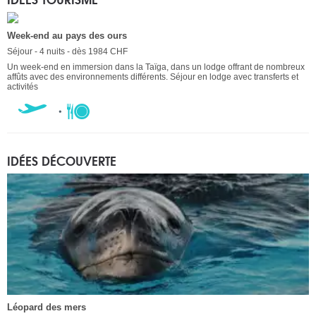
Week-end au pays des ours
Séjour - 4 nuits - dès 1984 CHF
Un week-end en immersion dans la Taïga, dans un lodge offrant de nombreux
affûts avec des environnements différents. Séjour en lodge avec transferts et
activités
IDÉES DÉCOUVERTE
Léopard des mers