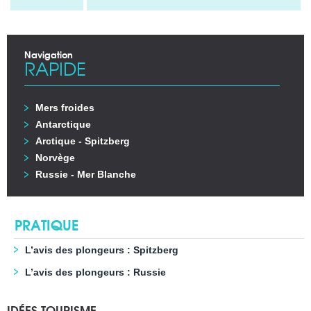
Navigation
RAPIDE
Mers froides
Antarctique
Arctique - Spitzberg
Norvège
Russie - Mer Blanche
PRATIQUE
L’avis des plongeurs : Spitzberg
L’avis des plongeurs : Russie
IDÉES TOURISME