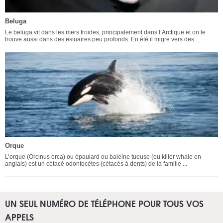
Beluga
Le beluga vit dans les mers froides, principalement dans l’Arctique et on le
trouve aussi dans des estuaires peu profonds. En été il migre vers des ...
Orque
L’orque (Orcinus orca) ou épaulard ou baleine tueuse (ou killer whale en
anglais) est un cétacé odontocétes (cétacés à dents) de la famille ...
UN SEUL NUMÉRO DE TÉLÉPHONE POUR TOUS VOS
APPELS