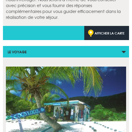
avec précision et vous fournir des réponses
complémentaires pour vous guider efficacement dans la
réalisation de votre séjour.
AFFICHER LA CARTE
LE VOYAGE