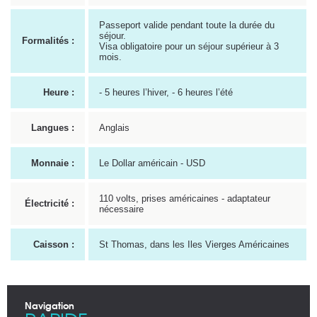
Passeport valide pendant toute la durée du
séjour.
Formalités :
Visa obligatoire pour un séjour supérieur à 3
mois.
Heure :
- 5 heures l’hiver, - 6 heures l’été
Langues :
Anglais
Monnaie :
Le Dollar américain - USD
110 volts, prises américaines - adaptateur
Électricité :
nécessaire
Caisson :
St Thomas, dans les Iles Vierges Américaines
Navigation