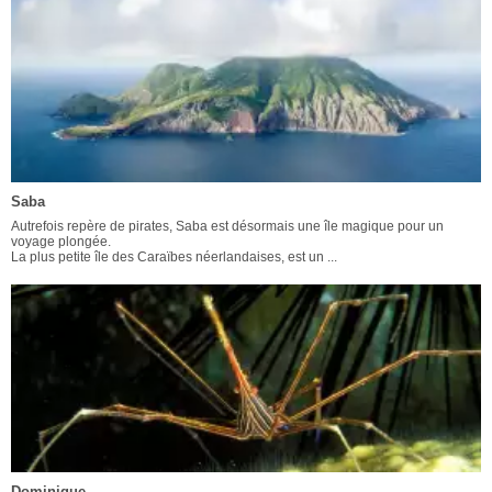
Saba
Autrefois repère de pirates, Saba est désormais une île magique pour un
voyage plongée.
La plus petite île des Caraïbes néerlandaises, est un ...
Dominique