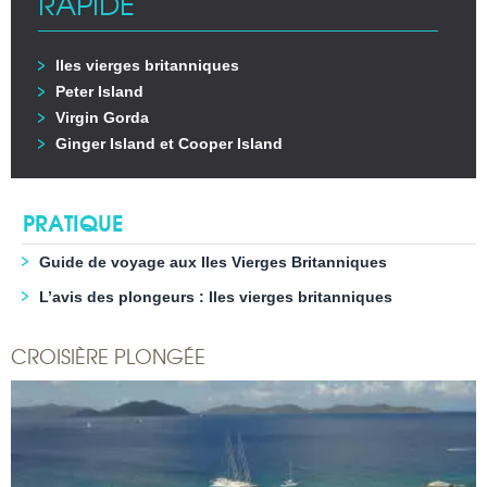
RAPIDE
Iles vierges britanniques
Peter Island
Virgin Gorda
Ginger Island et Cooper Island
PRATIQUE
Guide de voyage aux Iles Vierges Britanniques
L’avis des plongeurs : Iles vierges britanniques
CROISIÈRE PLONGÉE