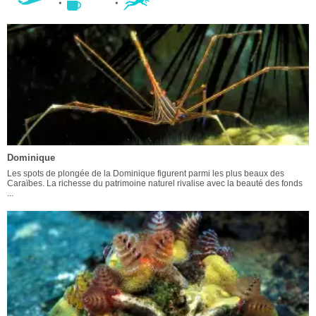
Dominique
Les spots de plongée de la Dominique figurent parmi les plus beaux des
Caraïbes. La richesse du patrimoine naturel rivalise avec la beauté des fonds
...