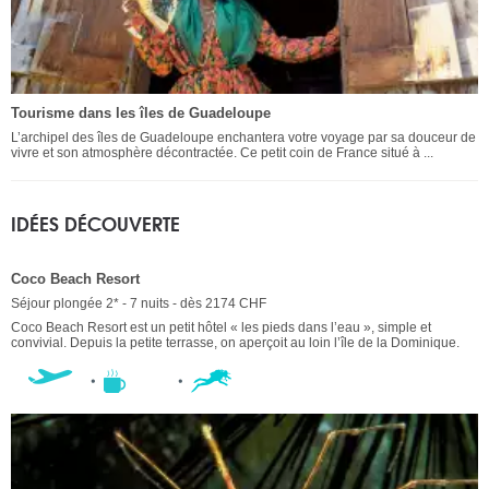
Tourisme dans les îles de Guadeloupe
L’archipel des îles de Guadeloupe enchantera votre voyage par sa douceur de
vivre et son atmosphère décontractée. Ce petit coin de France situé à ...
IDÉES DÉCOUVERTE
Coco Beach Resort
Séjour plongée 2* - 7 nuits - dès 2174 CHF
Coco Beach Resort est un petit hôtel « les pieds dans l’eau », simple et
convivial. Depuis la petite terrasse, on aperçoit au loin l’île de la Dominique.