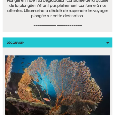
Plonger en Inde : La dégradation constatée de la qualité
de la plongée n’étant pas pleinement conforme à nos
attentes, Ultramarina a décidé de suspendre les voyages
plongée sur cette destination.
=========== ============
DÉCOUVRIR