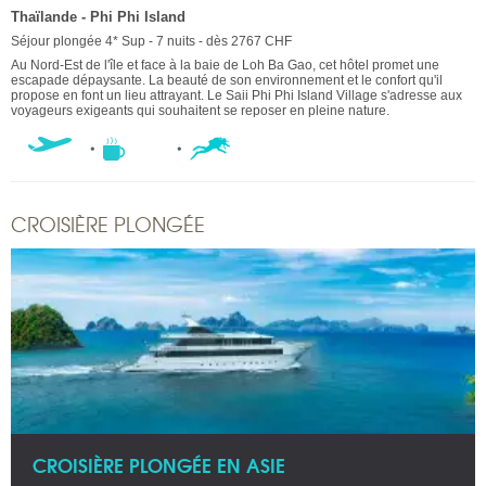
Thaïlande - Phi Phi Island
Séjour plongée 4* Sup - 7 nuits - dès 2767 CHF
Au Nord-Est de l'île et face à la baie de Loh Ba Gao, cet hôtel promet une
escapade dépaysante. La beauté de son environnement et le confort qu'il
propose en font un lieu attrayant. Le Saii Phi Phi Island Village s'adresse aux
voyageurs exigeants qui souhaitent se reposer en pleine nature.
CROISIÈRE PLONGÉE
CROISIÈRE PLONGÉE EN ASIE