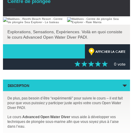
Centre de plongée
Explorations, Sensations, Expériences. Voilà en quoi consiste
le cours Advanced Open Water Diver PADI.
AFFICHER LA CARTE
0 vote
DESCRIPTION
De plus, pas besoin d’être “expérimenté” pour suivre le cours – il est fait
pour que vous puissiez y participer juste après votre cours Open Water
Diver PADI.
Le cours
Advanced Open Water Diver
vous aide à développer vos
techniques de plongée sous-marine afin que vous soyez plus à l’aise
dans l’eau.