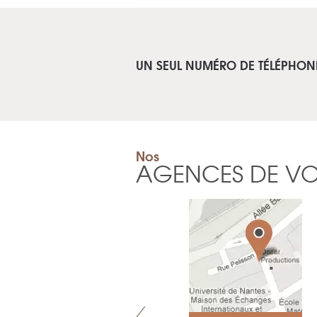
UN SEUL NUMÉRO DE TÉLÉPHON
Nos
AGENCES DE V