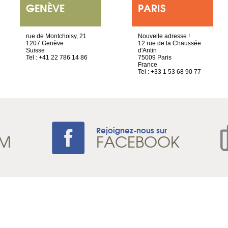
GENÈVE
PARIS
rue de Montchoisy, 21
Nouvelle adresse !
1207 Genève
12 rue de la Chaussée
Suisse
d'Antin
Tel : +41 22 786 14 86
75009 Paris
France
Tel : +33 1 53 68 90 77
Rejoignez-nous sur
AM
FACEBOOK