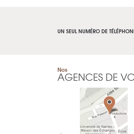
UN SEUL NUMÉRO DE TÉLÉPHON
Nos
AGENCES DE V