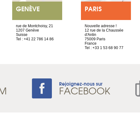
GENÈVE
PARIS
rue de Montchoisy, 21
Nouvelle adresse !
1207 Genève
12 rue de la Chaussée
Suisse
d'Antin
Tel : +41 22 786 14 86
75009 Paris
France
Tel : +33 1 53 68 90 77
Rejoignez-nous sur
AM
FACEBOOK